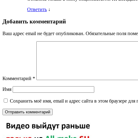
Ответить
↓
Добавить комментарий
Ваш адрес email не будет опубликован.
Обязательные поля пом
Комментарий
*
Имя
Сохранить моё имя, email и адрес сайта в этом браузере д