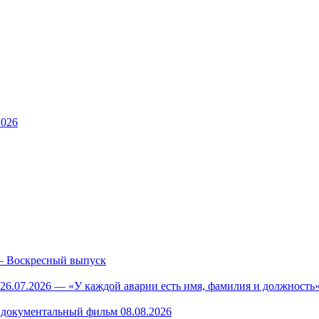
2026
— Воскресный выпуск
26.07.2026 — «У каждой аварии есть имя, фамилия и должность»
— документальный фильм 08.08.2026