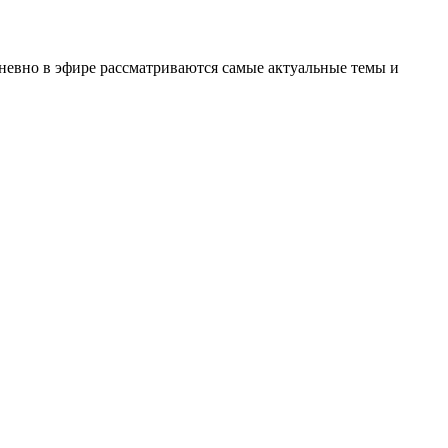
невно в эфире рассматриваются самые актуальные темы и