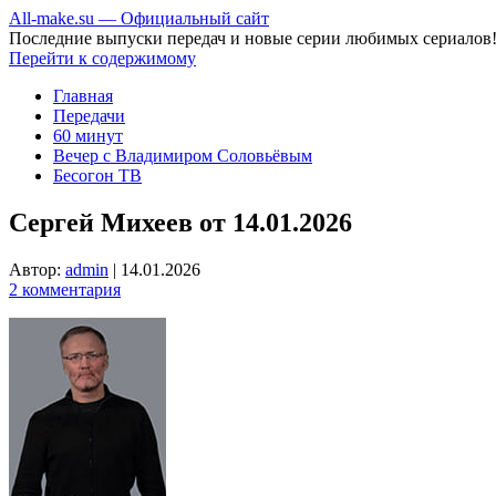
All-make.su — Официальный сайт
Последние выпуски передач и новые серии любимых сериалов
Перейти к содержимому
Главная
Передачи
60 минут
Вечер с Владимиром Соловьёвым
Бесогон ТВ
Сергей Михеев от 14.01.2026
Автор:
admin
|
14.01.2026
2 комментария