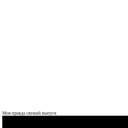
Моя правда свежий выпуск