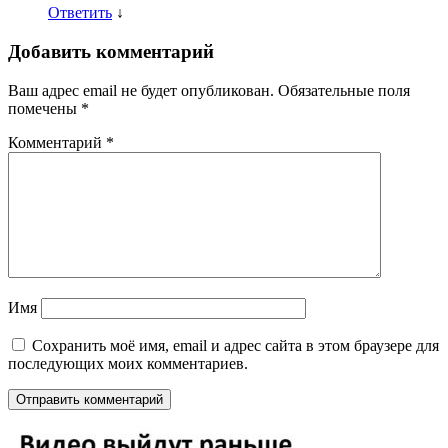
Ответить
↓
Добавить комментарий
Ваш адрес email не будет опубликован.
Обязательные поля
помечены
*
Комментарий
*
Имя
Сохранить моё имя, email и адрес сайта в этом браузере для
последующих моих комментариев.