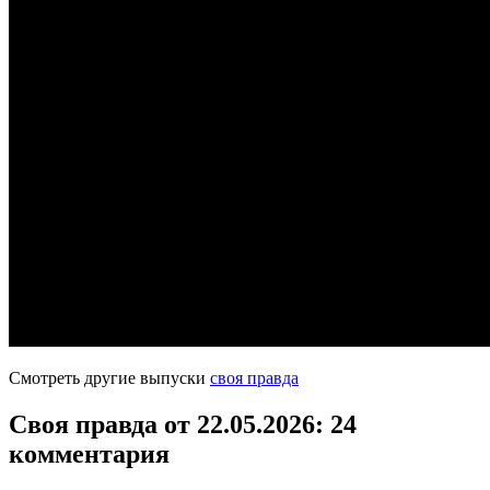
Смотреть другие выпуски
своя правда
Своя правда от 22.05.2026
: 24
комментария