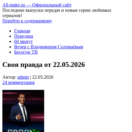
All-make.su — Официальный сайт
Последние выпуски передач и новые серии любимых
сериалов!
Перейти к содержимому
Главная
Передачи
60 минут
Вечер с Владимиром Соловьёвым
Бесогон ТВ
Своя правда от 22.05.2026
Автор:
admin
|
22.05.2026
24 комментария