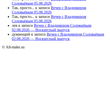
Соловьёвым 05.08.2026
Так, просто...
к записи
Вечер с Владимиром
Соловьёвым 05.08.2026
Так, просто...
к записи
Вечер с Владимиром
Соловьёвым 05.08.2026
лев
к записи
Вечер с Владимиром Соловьёвым
02.08.2026 — Воскресный выпуск
думающий
к записи
Вечер с Владимиром Соловьёвым
02.08.2026 — Воскресный выпуск
© All-make.su