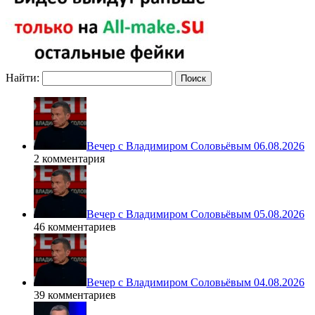
Найти:
Вечер с Владимиром Соловьёвым 06.08.2026
2 комментария
Вечер с Владимиром Соловьёвым 05.08.2026
46 комментариев
Вечер с Владимиром Соловьёвым 04.08.2026
39 комментариев