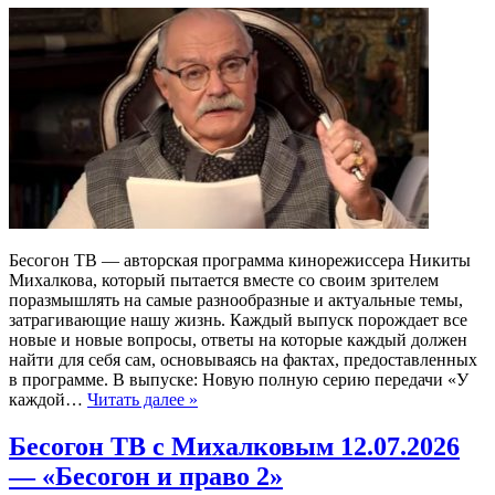
Бесогон ТВ — авторская программа кинорежиссера Никиты
Михалкова, который пытается вместе со своим зрителем
поразмышлять на самые разнообразные и актуальные темы,
затрагивающие нашу жизнь. Каждый выпуск порождает все
новые и новые вопросы, ответы на которые каждый должен
найти для себя сам, основываясь на фактах, предоставленных
в программе. В выпуске: Новую полную серию передачи «У
каждой…
Читать далее »
Бесогон ТВ с Михалковым 12.07.2026
— «Бесогон и право 2»