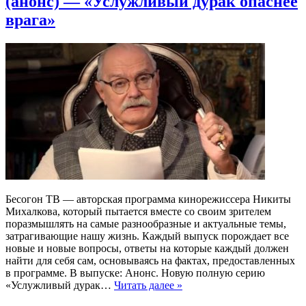
(анонс) — «Услужливый дурак опаснее
врага»
Бесогон ТВ — авторская программа кинорежиссера Никиты
Михалкова, который пытается вместе со своим зрителем
поразмышлять на самые разнообразные и актуальные темы,
затрагивающие нашу жизнь. Каждый выпуск порождает все
новые и новые вопросы, ответы на которые каждый должен
найти для себя сам, основываясь на фактах, предоставленных
в программе. В выпуске: Анонс. Новую полную серию
«Услужливый дурак…
Читать далее »