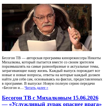
Бесогон ТВ — авторская программа кинорежиссера Никиты
Михалкова, который пытается вместе со своим зрителем
поразмышлять на самые разнообразные и актуальные темы,
затрагивающие нашу жизнь. Каждый выпуск порождает все
новые и новые вопросы, ответы на которые каждый должен
найти для себя сам, основываясь на фактах, предоставленных
в программе. В выпуске: Новую полную серию передачи
«Бесогон и…
Читать далее »
Бесогон ТВ с Михалковым 15.06.2026
— «Услужливый дурак опаснее врага»