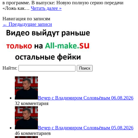
в программе. В выпуске: Новую полную серию передачи
«Ложь как…
Читать далее »
Навигация по записям
←
Предыдущие записи
Найти:
Вечер с Владимиром Соловьёвым 06.08.2026
32 комментария
Вечер с Владимиром Соловьёвым 05.08.2026
46 комментариев