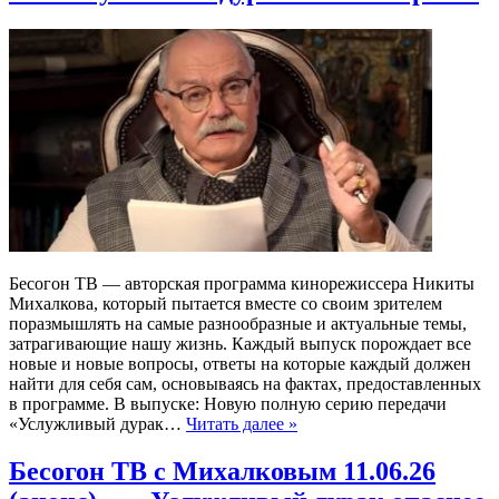
Бесогон ТВ — авторская программа кинорежиссера Никиты
Михалкова, который пытается вместе со своим зрителем
поразмышлять на самые разнообразные и актуальные темы,
затрагивающие нашу жизнь. Каждый выпуск порождает все
новые и новые вопросы, ответы на которые каждый должен
найти для себя сам, основываясь на фактах, предоставленных
в программе. В выпуске: Новую полную серию передачи
«Услужливый дурак…
Читать далее »
Бесогон ТВ с Михалковым 11.06.26