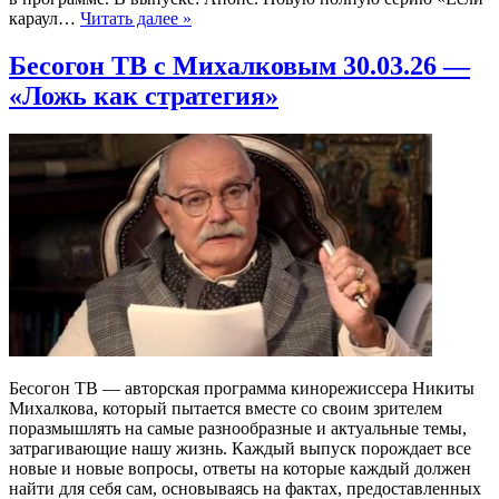
караул…
Читать далее »
Бесогон ТВ с Михалковым 30.03.26 —
«Ложь как стратегия»
Бесогон ТВ — авторская программа кинорежиссера Никиты
Михалкова, который пытается вместе со своим зрителем
поразмышлять на самые разнообразные и актуальные темы,
затрагивающие нашу жизнь. Каждый выпуск порождает все
новые и новые вопросы, ответы на которые каждый должен
найти для себя сам, основываясь на фактах, предоставленных