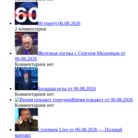
60 ṃинẏƫ 06.08.2026
2 комментария
Железная логика с Сергеем Михеевым от
06.08.2026
Комментариев нет
Большая игра от 06.08.2026
Комментариев нет
Время покажет от 06.08.2026
Комментариев нет
Соловьев Live от 06.08.2026 — Полный
контакт