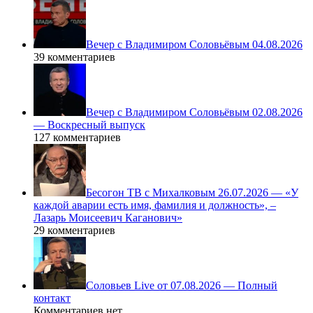
Вечер с Владимиром Соловьёвым 04.08.2026
39 комментариев
Вечер с Владимиром Соловьёвым 02.08.2026
— Воскресный выпуск
127 комментариев
Бесогон ТВ с Михалковым 26.07.2026 — «У
каждой аварии есть имя, фамилия и должность», –
Лазарь Моисеевич Каганович»
29 комментариев
Соловьев Live от 07.08.2026 — Полный
контакт
Комментариев нет