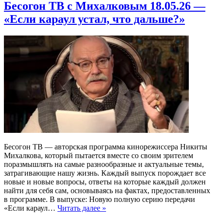
Бесогон ТВ с Михалковым 18.05.26 —
«Если караул устал, что дальше?»
Бесогон ТВ — авторская программа кинорежиссера Никиты
Михалкова, который пытается вместе со своим зрителем
поразмышлять на самые разнообразные и актуальные темы,
затрагивающие нашу жизнь. Каждый выпуск порождает все
новые и новые вопросы, ответы на которые каждый должен
найти для себя сам, основываясь на фактах, предоставленных
в программе. В выпуске: Новую полную серию передачи
«Если караул…
Читать далее »