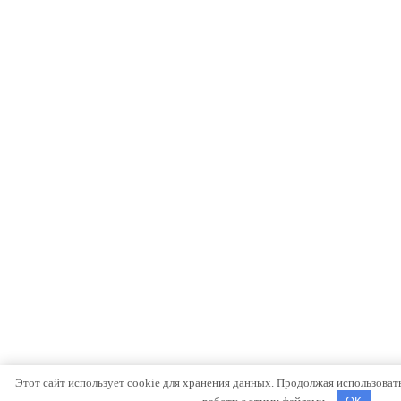
Этот сайт использует cookie для хранения данных. Продолжая использовать 