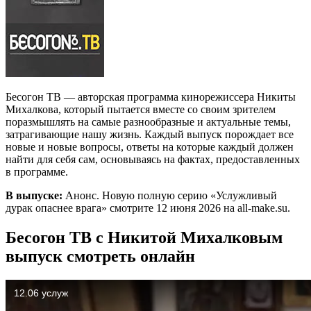
Бесогон ТВ — авторская программа кинорежиссера Никиты
Михалкова, который пытается вместе со своим зрителем
поразмышлять на самые разнообразные и актуальные темы,
затрагивающие нашу жизнь. Каждый выпуск порождает все
новые и новые вопросы, ответы на которые каждый должен
найти для себя сам, основываясь на фактах, предоставленных
в программе.
В выпуске:
Анонс. Новую полную серию «Услужливый
дурак опаснее врага» смотрите 12 июня 2026 на all-make.su.
Бесогон ТВ с Никитой Михалковым
выпуск смотреть онлайн