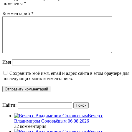
помечены
*
Комментарий
*
Имя
Сохранить моё имя, email и адрес сайта в этом браузере для
последующих моих комментариев.
Найти:
Вечер с
Владимиром Соловьёвым 06.08.2026
32 комментария
Вечер с