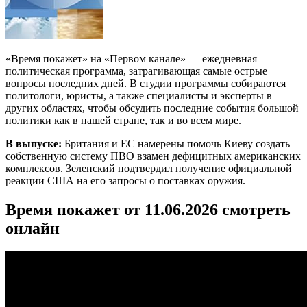
«Время покажет» на «Первом канале» — ежедневная
политическая программа, затрагивающая самые острые
вопросы последних дней. В студии программы собираются
политологи, юристы, а также специалисты и эксперты в
других областях, чтобы обсудить последние события большой
политики как в нашей стране, так и во всем мире.
В выпуске:
Британия и ЕС намерены помочь Киеву создать
собственную систему ПВО взамен дефицитных американских
комплексов. Зеленский подтвердил получение официальной
реакции США на его запросы о поставках оружия.
Время покажет от 11.06.2026 смотреть
онлайн