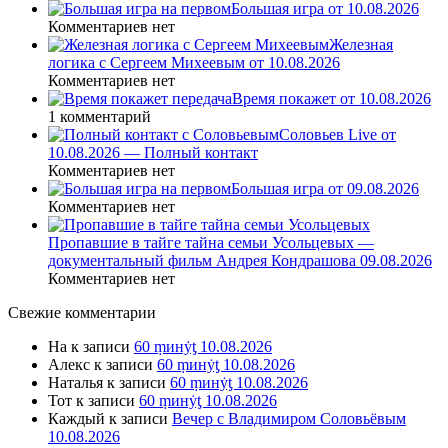
Большая игра от 10.08.2026
Комментариев нет
Железная
логика с Сергеем Михеевым от 10.08.2026
Комментариев нет
Время покажет от 10.08.2026
1 комментарий
Соловьев Live от
10.08.2026 — Полный контакт
Комментариев нет
Большая игра от 09.08.2026
Комментариев нет
Пропавшие в тайге тайна семьи Усольцевых —
документальный фильм Андрея Кондрашова 09.08.2026
Комментариев нет
Свежие комментарии
На
к записи
60 ṃинẏƫ 10.08.2026
Алекс
к записи
60 ṃинẏƫ 10.08.2026
Наталья
к записи
60 ṃинẏƫ 10.08.2026
Тот
к записи
60 ṃинẏƫ 10.08.2026
Каждый
к записи
Вечер с Владимиром Соловьёвым
10.08.2026