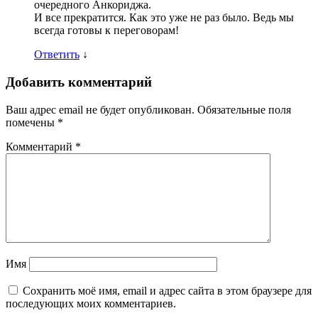
очередного Анкориджа.
И все прекратится. Как это уже не раз было. Ведь мы
всегда готовы к переговорам!
Ответить
↓
Добавить комментарий
Ваш адрес email не будет опубликован.
Обязательные поля
помечены
*
Комментарий
*
Имя
Сохранить моё имя, email и адрес сайта в этом браузере для
последующих моих комментариев.