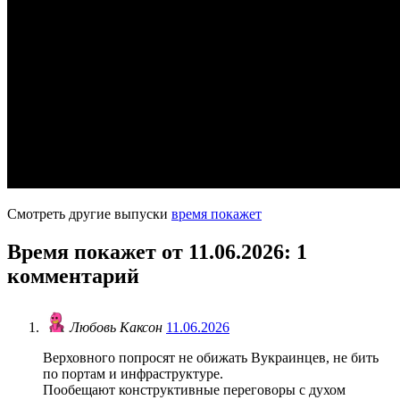
Смотреть другие выпуски
время покажет
Время покажет от 11.06.2026
: 1
комментарий
Любовь Каксон
11.06.2026
Верховного попросят не обижать Вукраинцев, не бить
по портам и инфраструктуре.
Пообещают конструктивные переговоры с духом