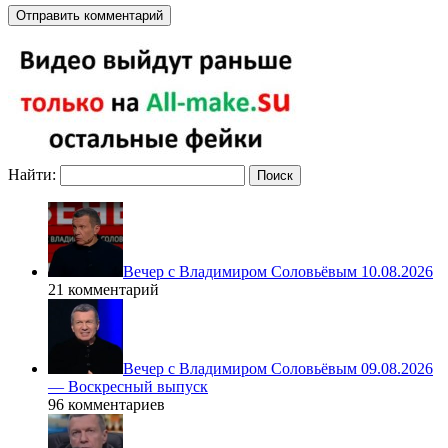
Найти:
Вечер с Владимиром Соловьёвым 10.08.2026
21 комментарий
Вечер с Владимиром Соловьёвым 09.08.2026
— Воскресный выпуск
96 комментариев