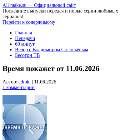
All-make.su — Официальный сайт
Последние выпуски передач и новые серии любимых
сериалов!
Перейти к содержимому
Главная
Передачи
60 минут
Вечер с Владимиром Соловьёвым
Бесогон ТВ
Время покажет от 11.06.2026
Автор:
admin
|
11.06.2026
1 комментарий