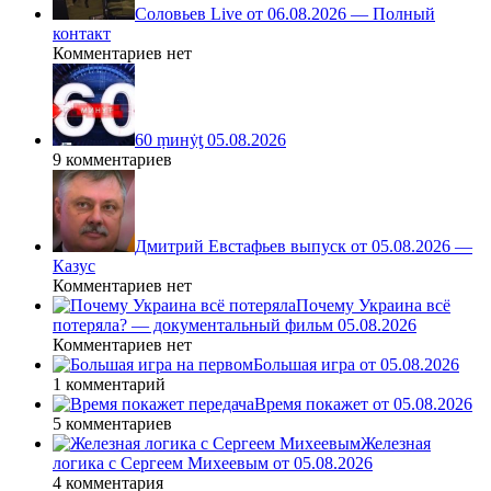
Соловьев Live от 06.08.2026 — Полный
контакт
Комментариев нет
60 ṃинẏƫ 05.08.2026
9 комментариев
Дмитрий Евстафьев выпуск от 05.08.2026 —
Казус
Комментариев нет
Почему Украина всё
потеряла? — документальный фильм 05.08.2026
Комментариев нет
Большая игра от 05.08.2026
1 комментарий
Время покажет от 05.08.2026
5 комментариев
Железная
логика с Сергеем Михеевым от 05.08.2026
4 комментария