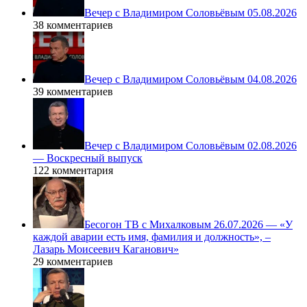
Вечер с Владимиром Соловьёвым 05.08.2026
38 комментариев
Вечер с Владимиром Соловьёвым 04.08.2026
39 комментариев
Вечер с Владимиром Соловьёвым 02.08.2026
— Воскресный выпуск
122 комментария
Бесогон ТВ с Михалковым 26.07.2026 — «У
каждой аварии есть имя, фамилия и должность», –
Лазарь Моисеевич Каганович»
29 комментариев