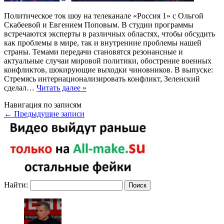
Политическое ток шоу на телеканале «Россия 1» с Ольгой
Скабеевой и Евгением Поповым. В студии программы
встречаются эксперты в различных областях, чтобы обсудить
как проблемы в мире, так и внутренние проблемы нашей
страны. Темами передачи становятся резонансные и
актуальные случаи мировой политики, обострение военных
конфликтов, шокирующие выходки чиновников. В выпуске:
Стремясь интернационализировать конфликт, Зеленский
сделал…
Читать далее »
Навигация по записям
←
Предыдущие записи
Найти: