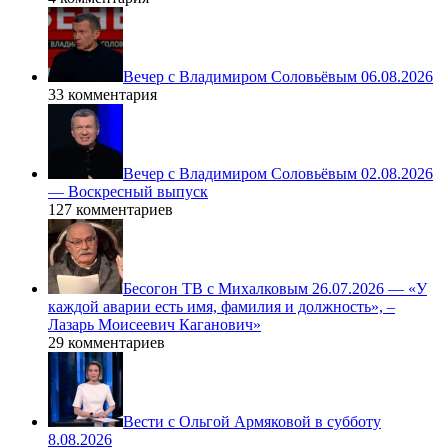
Вечер с Владимиром Соловьёвым 06.08.2026
33 комментария
Вечер с Владимиром Соловьёвым 02.08.2026
— Воскресный выпуск
127 комментариев
Бесогон ТВ с Михалковым 26.07.2026 — «У
каждой аварии есть имя, фамилия и должность», –
Лазарь Моисеевич Каганович»
29 комментариев
Вести с Ольгой Армяковой в субботу
8.08.2026