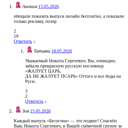
Аноним
15.05.2026
обещали показать выпуск онлайн бесплатно, а показали
только рекламу, позор
2
19
Ответить
↓
Татьяна
18.05.2026
Уважаемый Никита Сергеевич, Вы, очевидно,
забыли прекрасную русскую пословицу
«ЖАЛУЕТ ЦАРЬ,
ДА НЕ ЖАЛУЕТ ПСАРЬ» Оттого и все беды на
Руси.
3
2
Ответить
↓
Зоя
15.05.2026
Каждый выпуск «Бесогона» — это подвиг! Спасибо
Вам, Никита Сергеевич, и Вашей съёмочной группе за