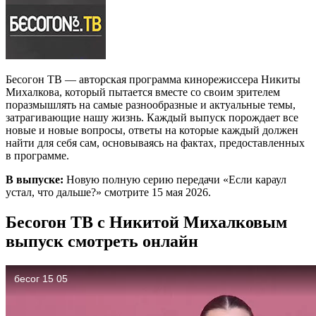
Бесогон ТВ — авторская программа кинорежиссера Никиты
Михалкова, который пытается вместе со своим зрителем
поразмышлять на самые разнообразные и актуальные темы,
затрагивающие нашу жизнь. Каждый выпуск порождает все
новые и новые вопросы, ответы на которые каждый должен
найти для себя сам, основываясь на фактах, предоставленных
в программе.
В выпуске:
Новую полную серию передачи «Если караул
устал, что дальше?» смотрите 15 мая 2026.
Бесогон ТВ с Никитой Михалковым
выпуск смотреть онлайн