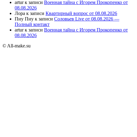
artur
к записи
Военная тайна с Игорем Прокопенко от
08.08.2026
Лора
к записи
Квартирный вопрос от 08.08.2026
Пиу Пиу
к записи
Соловьев Live от 08.08.2026 —
Полный контакт
artur
к записи
Военная тайна с Игорем Прокопенко от
08.08.2026
© All-make.su