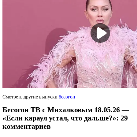
Смотреть другие выпуски
бесогон
Бесогон ТВ с Михалковым 18.05.26 —
«Если караул устал, что дальше?»
: 29
комментариев