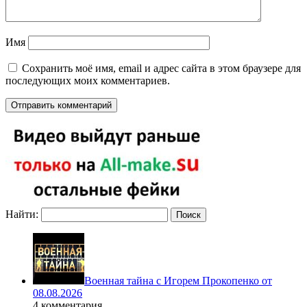
Имя
Сохранить моё имя, email и адрес сайта в этом браузере для
последующих моих комментариев.
Найти:
Военная тайна с Игорем Прокопенко от
08.08.2026
4 комментария