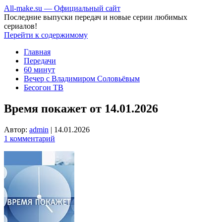
All-make.su — Официальный сайт
Последние выпуски передач и новые серии любимых
сериалов!
Перейти к содержимому
Главная
Передачи
60 минут
Вечер с Владимиром Соловьёвым
Бесогон ТВ
Время покажет от 14.01.2026
Автор:
admin
|
14.01.2026
1 комментарий