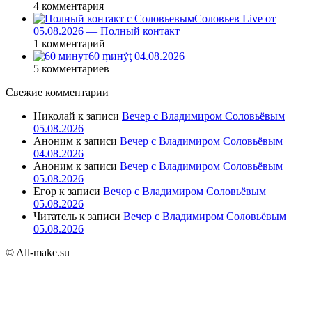
4 комментария
Соловьев Live от
05.08.2026 — Полный контакт
1 комментарий
60 ṃинẏƫ 04.08.2026
5 комментариев
Свежие комментарии
Николай
к записи
Вечер с Владимиром Соловьёвым
05.08.2026
Аноним
к записи
Вечер с Владимиром Соловьёвым
04.08.2026
Аноним
к записи
Вечер с Владимиром Соловьёвым
05.08.2026
Егор
к записи
Вечер с Владимиром Соловьёвым
05.08.2026
Читатель
к записи
Вечер с Владимиром Соловьёвым
05.08.2026
© All-make.su