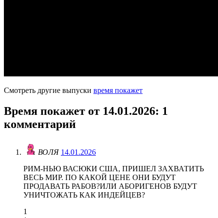
Смотреть другие выпуски
время покажет
Время покажет от 14.01.2026
: 1
комментарий
ВОЛЯ
14.01.2026
РИМ-НЬЮ ВАСЮКИ США, ПРИШЕЛ ЗАХВАТИТЬ
ВЕСЬ МИР. ПО КАКОЙ ЦЕНЕ ОНИ БУДУТ
ПРОДАВАТЬ РАБОВ?ИЛИ АБОРИГЕНОВ БУДУТ
УНИЧТОЖАТЬ КАК ИНДЕЙЦЕВ?
1