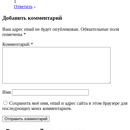
1
Ответить
↓
Добавить комментарий
Ваш адрес email не будет опубликован.
Обязательные поля
помечены
*
Комментарий
*
Имя
Сохранить моё имя, email и адрес сайта в этом браузере для
последующих моих комментариев.