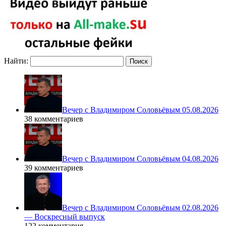
Найти:
Вечер с Владимиром Соловьёвым 05.08.2026
38 комментариев
Вечер с Владимиром Соловьёвым 04.08.2026
39 комментариев
Вечер с Владимиром Соловьёвым 02.08.2026
— Воскресный выпуск
122 комментария