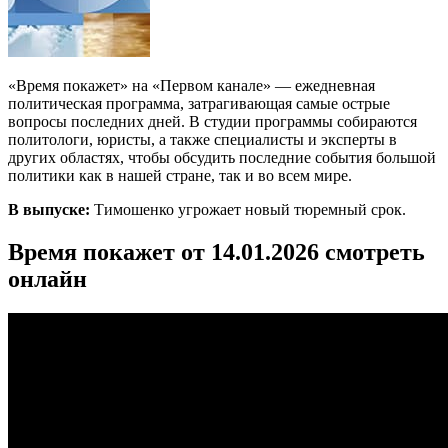
«Время покажет» на «Первом канале» — ежедневная
политическая программа, затрагивающая самые острые
вопросы последних дней. В студии программы собираются
политологи, юристы, а также специалисты и эксперты в
других областях, чтобы обсудить последние события большой
политики как в нашей стране, так и во всем мире.
В выпуске:
Тимошенко угрожает новый тюремный срок.
Время покажет от 14.01.2026 смотреть
онлайн