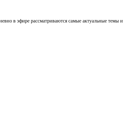
невно в эфире рассматриваются самые актуальные темы и