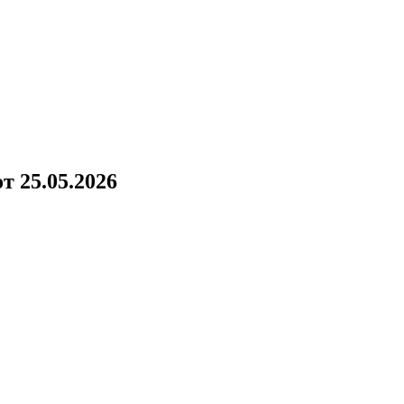
!
 25.05.2026