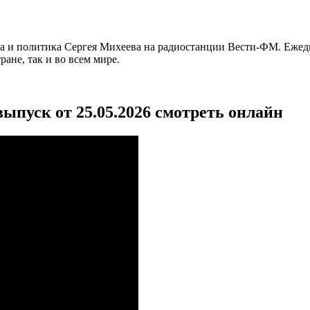
га и политика Сергея Михеева на радиостанции Вести-ФМ. Ежед
ане, так и во всем мире.
ыпуск от 25.05.2026 смотреть онлайн