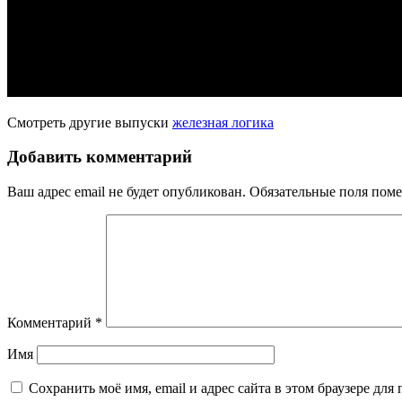
Смотреть другие выпуски
железная логика
Добавить комментарий
Ваш адрес email не будет опубликован.
Обязательные поля пом
Комментарий
*
Имя
Сохранить моё имя, email и адрес сайта в этом браузере д