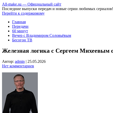
All-make.su — Официальный сайт
Последние выпуски передач и новые серии любимых сериалов
Перейти к содержимому
Главная
Передачи
60 минут
Вечер с Владимиром Соловьёвым
Бесогон ТВ
Железная логика с Сергеем Михеевым от
Автор:
admin
|
25.05.2026
Нет комментариев