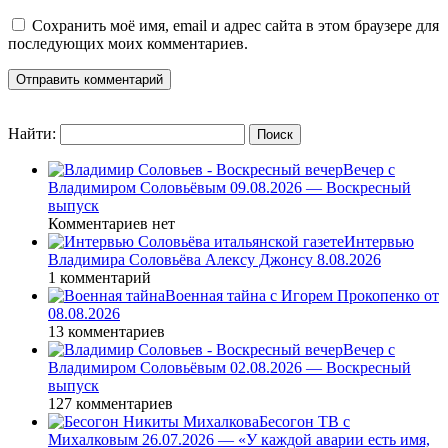
Сохранить моё имя, email и адрес сайта в этом браузере для
последующих моих комментариев.
Найти:
Вечер с
Владимиром Соловьёвым 09.08.2026 — Воскресный
выпуск
Комментариев нет
Интервью
Владимира Соловьёва Алексу Джонсу 8.08.2026
1 комментарий
Военная тайна с Игорем Прокопенко от
08.08.2026
13 комментариев
Вечер с
Владимиром Соловьёвым 02.08.2026 — Воскресный
выпуск
127 комментариев
Бесогон ТВ с
Михалковым 26.07.2026 — «У каждой аварии есть имя,