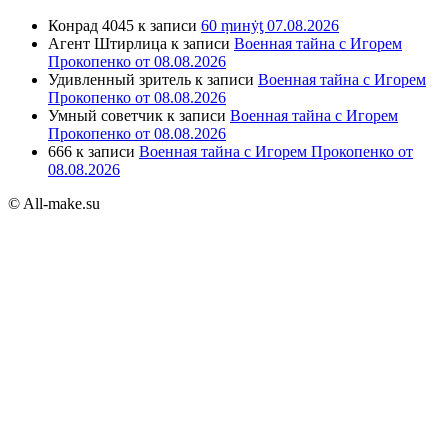
Конрад 4045
к записи
60 ṃинẏƫ 07.08.2026
Агент Штирлица
к записи
Военная тайна с Игорем
Прокопенко от 08.08.2026
Удивленный зритель
к записи
Военная тайна с Игорем
Прокопенко от 08.08.2026
Умный советчик
к записи
Военная тайна с Игорем
Прокопенко от 08.08.2026
666
к записи
Военная тайна с Игорем Прокопенко от
08.08.2026
© All-make.su