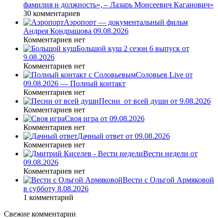
фамилия и должность», – Лазарь Моисеевич Каганович»
30 комментариев
Аэропорт — документальный фильм
Андрея Кондрашова 09.08.2026
Комментариев нет
Большой куш 2 сезон 6 выпуск от
9.08.2026
Комментариев нет
Соловьев Live от
09.08.2026 — Полный контакт
Комментариев нет
Песни_от всей души от 9.08.2026
Комментариев нет
Своя игра от 09.08.2026
Комментариев нет
Дачный ответ от 09.08.2026
Комментариев нет
Вести недели от
09.08.2026
Комментариев нет
Вести с Ольгой Армяковой
в субботу 8.08.2026
1 комментарий
Свежие комментарии