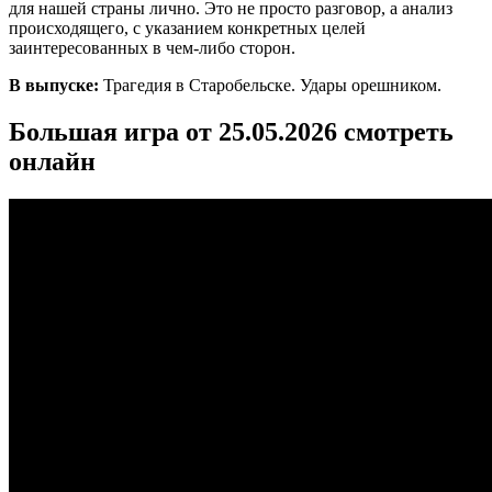
для нашей страны лично. Это не просто разговор, а анализ
происходящего, с указанием конкретных целей
заинтересованных в чем-либо сторон.
В выпуске:
Трагедия в Старобельске. Удары орешником.
Большая игра от 25.05.2026 смотреть
онлайн