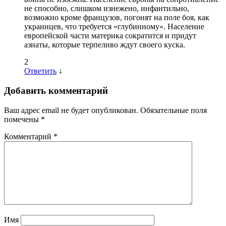
не способно, слишком изнежено, инфантильно,
возможно кроме французов, погонят на поле боя, как
украинцев, что требуется «глубинному». Население
европейской части материка сократится и придут
азиаты, которые терпеливо ждут своего куска.
2
Ответить
↓
Добавить комментарий
Ваш адрес email не будет опубликован.
Обязательные поля
помечены
*
Комментарий
*
Имя