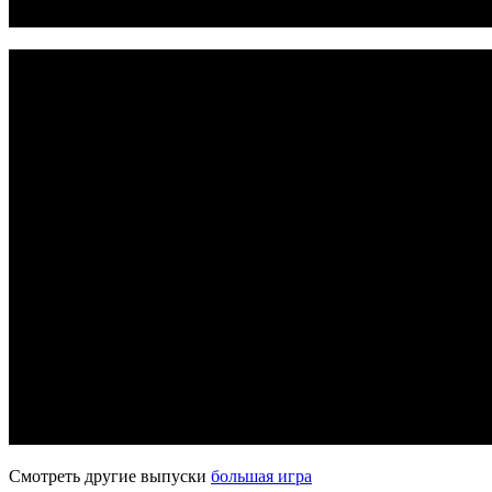
Смотреть другие выпуски
большая игра