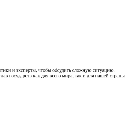
итики и эксперты, чтобы обсудить сложную ситуацию.
ав государств как для всего мира, так и для нашей страны