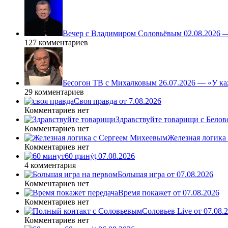
Вечер с Владимиром Соловьёвым 02.08.2026 
127 комментариев
Бесогон ТВ с Михалковым 26.07.2026 — «У ка
29 комментариев
Своя правда от 7.08.2026
Комментариев нет
Здравствуйте товарищи с Белово
Комментариев нет
Железная логика
Комментариев нет
60 ṃинẏƫ 07.08.2026
4 комментария
Большая игра от 07.08.2026
Комментариев нет
Время покажет от 07.08.2026
Комментариев нет
Соловьев Live от 07.08
Комментариев нет