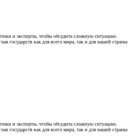
итики и эксперты, чтобы обсудить сложную ситуацию.
ав государств как для всего мира, так и для нашей страны
итики и эксперты, чтобы обсудить сложную ситуацию.
ав государств как для всего мира, так и для нашей страны