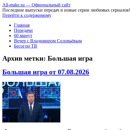
All-make.su — Официальный сайт
Последние выпуски передач и новые серии любимых сериалов
Перейти к содержимому
Главная
Передачи
60 минут
Вечер с Владимиром Соловьёвым
Бесогон ТВ
Архив метки:
Большая игра
Большая игра от 07.08.2026