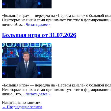
«Большая игра» — передача на «Первом канале» о большой по
Некоторые из них и сами принимают участие в формировании со
лично. Это…
Читать далее »
Большая игра от 31.07.2026
«Большая игра» — передача на «Первом канале» о большой по
Некоторые из них и сами принимают участие в формировании со
лично. Это…
Читать далее »
Навигация по записям
←
Предыдущие записи