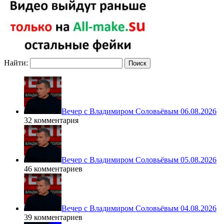
Найти:
Вечер с Владимиром Соловьёвым 06.08.2026
32 комментария
Вечер с Владимиром Соловьёвым 05.08.2026
46 комментариев
Вечер с Владимиром Соловьёвым 04.08.2026
39 комментариев