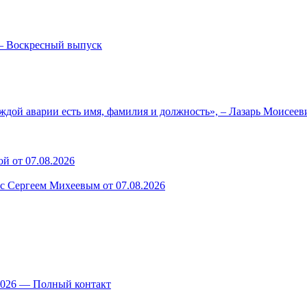
— Воскресный выпуск
ждой аварии есть имя, фамилия и должность», – Лазарь Моисее
й от 07.08.2026
 с Сергеем Михеевым от 07.08.2026
.2026 — Полный контакт