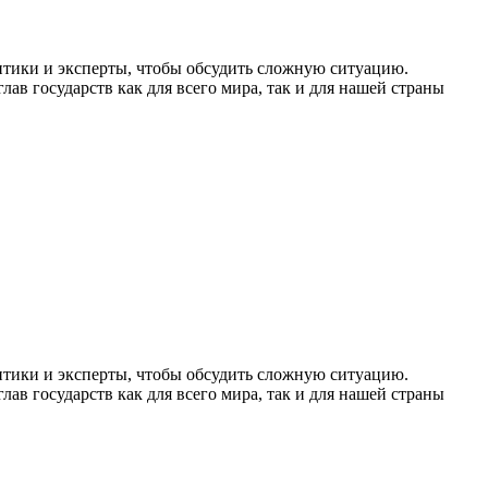
итики и эксперты, чтобы обсудить сложную ситуацию.
ав государств как для всего мира, так и для нашей страны
итики и эксперты, чтобы обсудить сложную ситуацию.
ав государств как для всего мира, так и для нашей страны