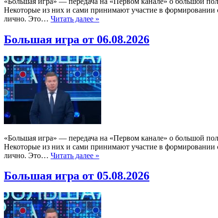
«Большая игра» — передача на «Первом канале» о большой по
Некоторые из них и сами принимают участие в формировании со
лично. Это…
Читать далее »
Большая игра от 06.08.2026
«Большая игра» — передача на «Первом канале» о большой по
Некоторые из них и сами принимают участие в формировании со
лично. Это…
Читать далее »
Большая игра от 05.08.2026