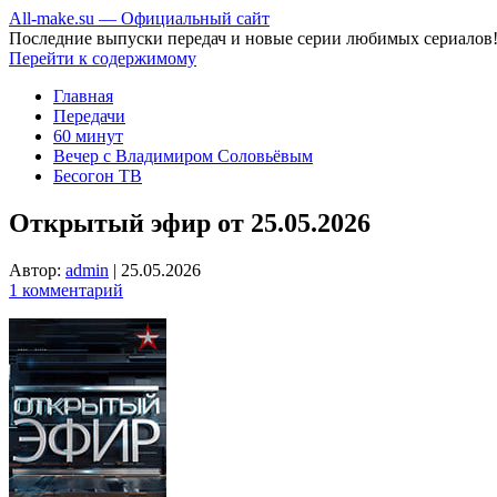
All-make.su — Официальный сайт
Последние выпуски передач и новые серии любимых сериалов
Перейти к содержимому
Главная
Передачи
60 минут
Вечер с Владимиром Соловьёвым
Бесогон ТВ
Открытый эфир от 25.05.2026
Автор:
admin
|
25.05.2026
1 комментарий