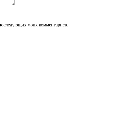
ля последующих моих комментариев.