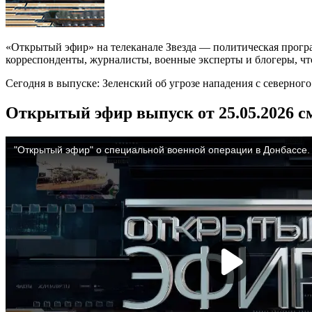
«Открытый эфир» на телеканале Звезда — политическая прогр
корреспонденты, журналисты, военные эксперты и блогеры, что
Сегодня в выпуске: Зеленский об угрозе нападения с северног
Открытый эфир выпуск от 25.05.2026 с