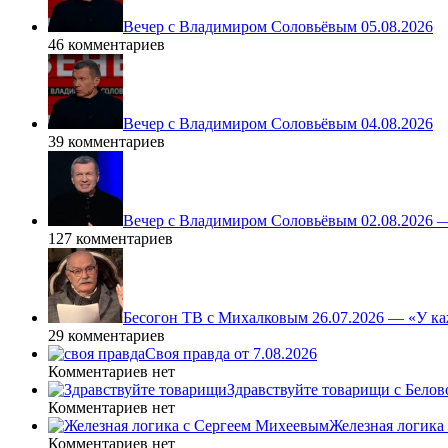
Вечер с Владимиром Соловьёвым 05.08.2026
46 комментариев
Вечер с Владимиром Соловьёвым 04.08.2026
39 комментариев
Вечер с Владимиром Соловьёвым 02.08.2026 
127 комментариев
Бесогон ТВ с Михалковым 26.07.2026 — «У ка
29 комментариев
Своя правда от 7.08.2026
Комментариев нет
Здравствуйте товарищи с Белово
Комментариев нет
Железная логика
Комментариев нет