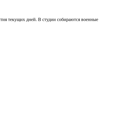
тия текущих дней. В студии собираются военные