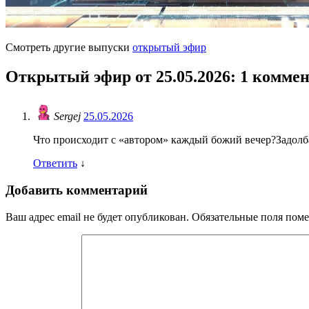
Смотреть другие выпуски
открытый эфир
Открытый эфир от 25.05.2026
: 1 комме
Sergej
25.05.2026
Что происходит с «автором» каждый божий вечер?Задолба
Ответить
↓
Добавить комментарий
Ваш адрес email не будет опубликован.
Обязательные поля пом