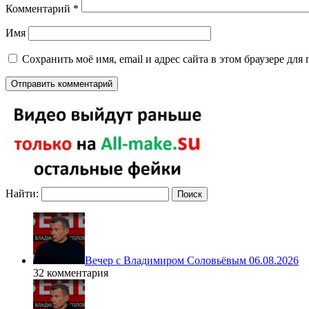
Комментарий
*
Имя
Сохранить моё имя, email и адрес сайта в этом браузере д
Найти:
Вечер с Владимиром Соловьёвым 06.08.2026
32 комментария