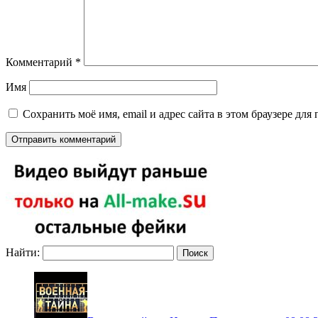
Комментарий
*
Имя
Сохранить моё имя, email и адрес сайта в этом браузере д
Найти: