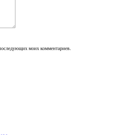
ля последующих моих комментариев.