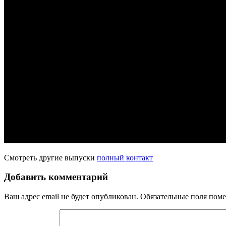
Смотреть другие выпуски
полный контакт
Добавить комментарий
Ваш адрес email не будет опубликован.
Обязательные поля пом