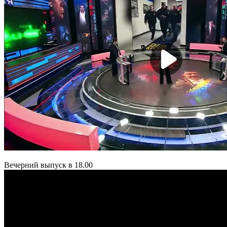
Вечерний выпуск в 18.00