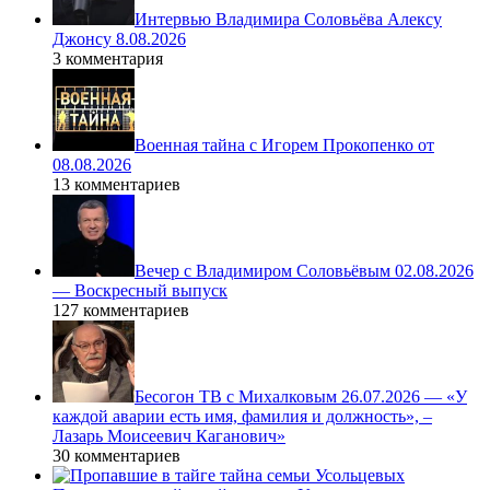
Интервью Владимира Соловьёва Алексу
Джонсу 8.08.2026
3 комментария
Военная тайна с Игорем Прокопенко от
08.08.2026
13 комментариев
Вечер с Владимиром Соловьёвым 02.08.2026
— Воскресный выпуск
127 комментариев
Бесогон ТВ с Михалковым 26.07.2026 — «У
каждой аварии есть имя, фамилия и должность», –
Лазарь Моисеевич Каганович»
30 комментариев