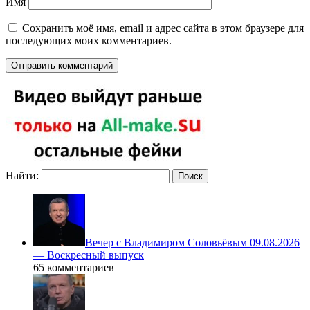
Имя
Сохранить моё имя, email и адрес сайта в этом браузере для
последующих моих комментариев.
Найти:
Вечер с Владимиром Соловьёвым 09.08.2026
— Воскресный выпуск
65 комментариев