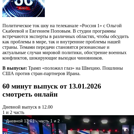
Политическое ток шоу на телеканале «Россия 1» с Ольгой
Скабеевой и Евгением Поповым. В студии программы
встречаются эксперты в различных областях, чтобы обсудить
как проблемы в мире, так и внутренние проблемы нашей
страны. Темами передачи становятся резонансные и
актуальные случаи мировой политики, обострение военных
конфликтов, шокирующие выходки чиновников.
В выпуске:
Трамп «положил глаз» на Швецию. Пошлины
США против стран-партнеров Ирана.
60 минут выпуск от 13.01.2026
смотреть онлайн
Дневной выпуск в 12.00
1 и 2 часть