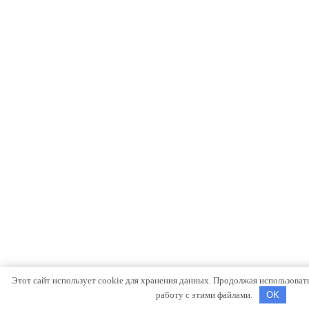
Этот сайт использует cookie для хранения данных. Продолжая использовать 
работу с этими файлами.
OK