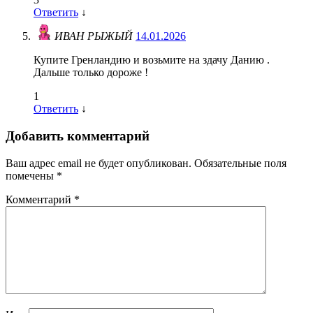
Ответить
↓
ИВАН РЫЖЫЙ
14.01.2026
Купите Гренландию и возьмите на здачу Данию .
Дальше только дороже !
1
Ответить
↓
Добавить комментарий
Ваш адрес email не будет опубликован.
Обязательные поля
помечены
*
Комментарий
*