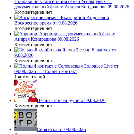
Пропавшие в тайге тайна семьи Усольцевых —
документальный фильм Андрея Кондрашова 09.08.2026
Комментариев нет
Воскресное время от 9.08.2026
Комментариев нет
Аэропорт — документальный фильм
Андрея Кондрашова 09.08.2026
Комментариев нет
Большой куш 2 сезон 6 выпуск от
9.08.2026
Комментариев нет
Соловьев Live от
09.08.2026 — Полный контакт
1 комментарий
Песни_от всей души от 9.08.2026
Комментариев нет
Своя игра от 09.08.2026