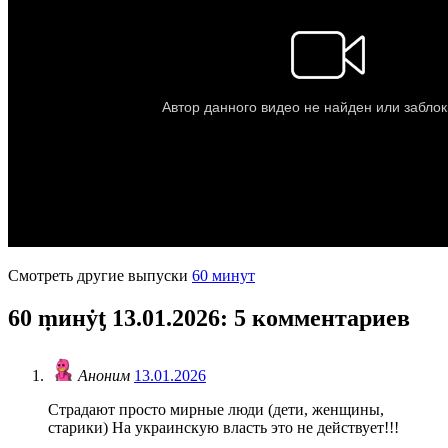
Смотреть другие выпуски
60 минут
60 ṃинẏƫ 13.01.2026
: 5 комментариев
Аноним
13.01.2026
Страдают просто мирные люди (дети, женщины,
старики) На украинскую власть это не действует!!!