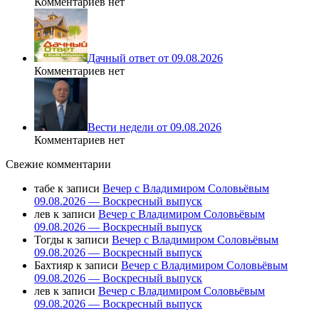
Комментариев нет
Дачный ответ от 09.08.2026
Комментариев нет
Вести недели от 09.08.2026
Комментариев нет
Свежие комментарии
табе
к записи
Вечер с Владимиром Соловьёвым
09.08.2026 — Воскресный выпуск
лев
к записи
Вечер с Владимиром Соловьёвым
09.08.2026 — Воскресный выпуск
Тогды
к записи
Вечер с Владимиром Соловьёвым
09.08.2026 — Воскресный выпуск
Бахтияр
к записи
Вечер с Владимиром Соловьёвым
09.08.2026 — Воскресный выпуск
лев
к записи
Вечер с Владимиром Соловьёвым
09.08.2026 — Воскресный выпуск