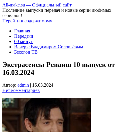
All-make.su — Официальный сайт
Последние выпуски передач и новые серии любимых
сериалов!
Перейти к содержимому
Главная
Передачи
60 минут
Вечер с Владимиром Соловьёвым
Бесогон ТВ
Экстрасенсы Реванш 10 выпуск от
16.03.2024
Автор:
admin
|
16.03.2024
Нет комментариев