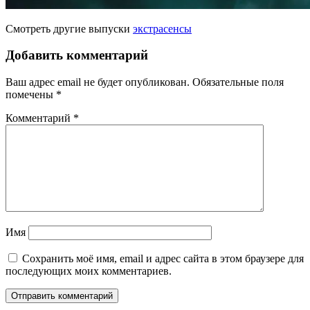
Смотреть другие выпуски
экстрасенсы
Добавить комментарий
Ваш адрес email не будет опубликован.
Обязательные поля
помечены
*
Комментарий
*
Имя
Сохранить моё имя, email и адрес сайта в этом браузере для
последующих моих комментариев.