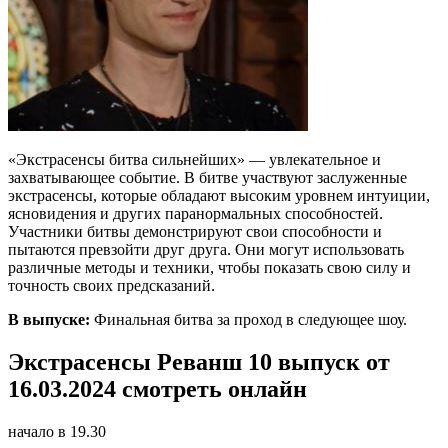
«Экстрасенсы битва сильнейших» — увлекательное и
захватывающее событие. В битве участвуют заслуженные
экстрасенсы, которые обладают высоким уровнем интуиции,
ясновидения и других паранормальных способностей.
Участники битвы демонстрируют свои способности и
пытаются превзойти друг друга. Они могут использовать
различные методы и техники, чтобы показать свою силу и
точность своих предсказаний.
В выпуске:
Финальная битва за проход в следующее шоу.
Экстрасенсы Реванш 10 выпуск от
16.03.2024 смотреть онлайн
начало в 19.30