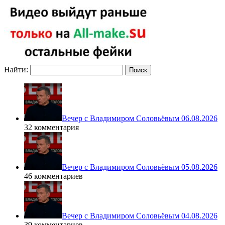
Найти:
Вечер с Владимиром Соловьёвым 06.08.2026
32 комментария
Вечер с Владимиром Соловьёвым 05.08.2026
46 комментариев
Вечер с Владимиром Соловьёвым 04.08.2026
39 комментариев