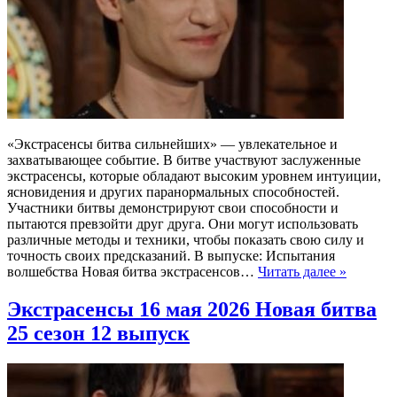
«Экстрасенсы битва сильнейших» — увлекательное и
захватывающее событие. В битве участвуют заслуженные
экстрасенсы, которые обладают высоким уровнем интуиции,
ясновидения и других паранормальных способностей.
Участники битвы демонстрируют свои способности и
пытаются превзойти друг друга. Они могут использовать
различные методы и техники, чтобы показать свою силу и
точность своих предсказаний. В выпуске: Испытания
волшебства Новая битва экстрасенсов…
Читать далее »
Экстрасенсы 16 мая 2026 Новая битва
25 сезон 12 выпуск