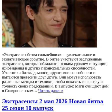
«Экстрасенсы битва сильнейших» — увлекательное и
захватывающее событие. В битве участвуют заслуженные
экстрасенсы, которые обладают высоким уровнем интуиции,
ясновидения и других паранормальных способностей.
Участники битвы демонстрируют свои способности и
пытаются превзойти друг друга. Они могут использовать
различные методы и техники, чтобы показать свою силу и
точность своих предсказаний. В выпуске: Маги очищают дом
в Ставропольском…
Читать далее »
Экстрасенсы 2 мая 2026 Новая битва
25 сезон 10 выпуск