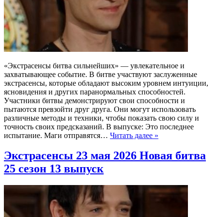
«Экстрасенсы битва сильнейших» — увлекательное и
захватывающее событие. В битве участвуют заслуженные
экстрасенсы, которые обладают высоким уровнем интуиции,
ясновидения и других паранормальных способностей.
Участники битвы демонстрируют свои способности и
пытаются превзойти друг друга. Они могут использовать
различные методы и техники, чтобы показать свою силу и
точность своих предсказаний. В выпуске: Это последнее
испытание. Маги отправятся…
Читать далее »
Экстрасенсы 23 мая 2026 Новая битва
25 сезон 13 выпуск