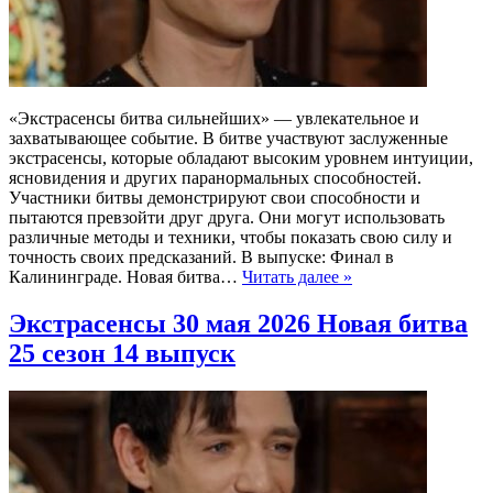
«Экстрасенсы битва сильнейших» — увлекательное и
захватывающее событие. В битве участвуют заслуженные
экстрасенсы, которые обладают высоким уровнем интуиции,
ясновидения и других паранормальных способностей.
Участники битвы демонстрируют свои способности и
пытаются превзойти друг друга. Они могут использовать
различные методы и техники, чтобы показать свою силу и
точность своих предсказаний. В выпуске: Финал в
Калининграде. Новая битва…
Читать далее »
Экстрасенсы 30 мая 2026 Новая битва
25 сезон 14 выпуск