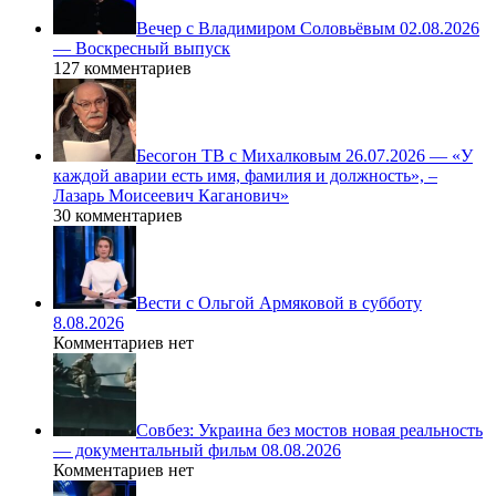
Вечер с Владимиром Соловьёвым 02.08.2026
— Воскресный выпуск
127 комментариев
Бесогон ТВ с Михалковым 26.07.2026 — «У
каждой аварии есть имя, фамилия и должность», –
Лазарь Моисеевич Каганович»
30 комментариев
Вести с Ольгой Армяковой в субботу
8.08.2026
Комментариев нет
Совбез: Украина без мостов новая реальность
— документальный фильм 08.08.2026
Комментариев нет