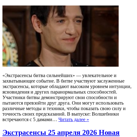
«Экстрасенсы битва сильнейших» — увлекательное и
захватывающее событие. В битве участвуют заслуженные
экстрасенсы, которые обладают высоким уровнем интуиции,
ясновидения и других паранормальных способностей.
Участники битвы демонстрируют свои способности и
пытаются превзойти друг друга. Они могут использовать
различные методы и техники, чтобы показать свою силу и
точность своих предсказаний. В выпуске: Волшебники
встречаются с 5 дамами…
Читать далее »
Экстрасенсы 25 апреля 2026 Новая