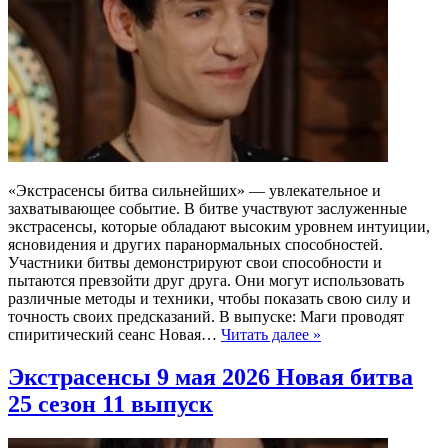
«Экстрасенсы битва сильнейших» — увлекательное и
захватывающее событие. В битве участвуют заслуженные
экстрасенсы, которые обладают высоким уровнем интуиции,
ясновидения и других паранормальных способностей.
Участники битвы демонстрируют свои способности и
пытаются превзойти друг друга. Они могут использовать
различные методы и техники, чтобы показать свою силу и
точность своих предсказаний. В выпуске: Маги проводят
спиритический сеанс Новая…
Читать далее »
Экстрасенсы 9 мая 2026 Новая битва
25 сезон 11 выпуск