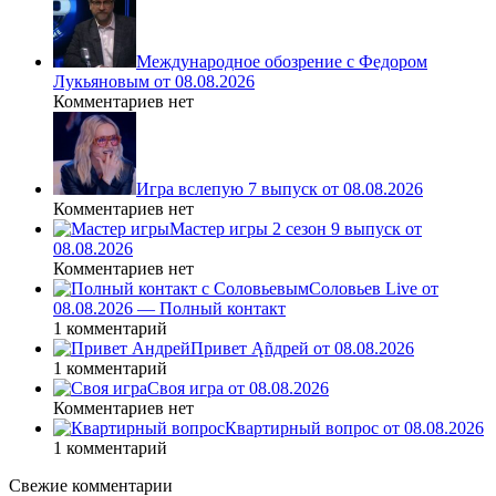
Международное обозрение с Федором
Лукьяновым от 08.08.2026
Комментариев нет
Игра вслепую 7 выпуск от 08.08.2026
Комментариев нет
Мастер игры 2 сезон 9 выпуск от
08.08.2026
Комментариев нет
Соловьев Live от
08.08.2026 — Полный контакт
1 комментарий
Привет Ąñдpей от 08.08.2026
1 комментарий
Своя игра от 08.08.2026
Комментариев нет
Квартирный вопрос от 08.08.2026
1 комментарий
Свежие комментарии