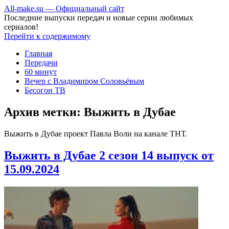
All-make.su — Официальный сайт
Последние выпуски передач и новые серии любимых
сериалов!
Перейти к содержимому
Главная
Передачи
60 минут
Вечер с Владимиром Соловьёвым
Бесогон ТВ
Архив метки:
Выжить в Дубае
Выжить в Дубае проект Павла Воли на канале ТНТ.
Выжить в Дубае 2 сезон 14 выпуск от
15.09.2024