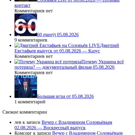
контакт
Комментариев нет
60 ṃинẏƫ 05.08.2026
9 комментариев
Дмитрий
Евстафьев выпуск от 05.08.2026 — Казус
Комментариев нет
Почему Украина всё
потеряла? — документальный фильм 05.08.2026
Комментариев нет
Большая игра от 05.08.2026
1 комментарий
Свежие комментарии
лев
к записи
Вечер с Владимиром Соловьёвым
02.08.2026 — Воскресный выпуск
Комсорг
к записи
Вечер с Владимиром Соловьёвым