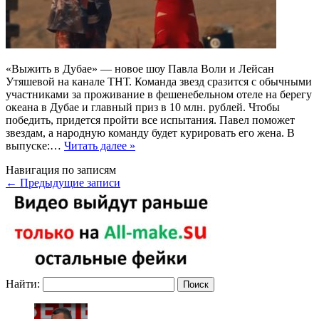
«Выжить в Дубае» — новое шоу Павла Воли и Лейсан
Утяшевой на канале ТНТ. Команда звезд сразится с обычными
участниками за проживание в фешенебельном отеле на берегу
океана в Дубае и главный приз в 10 млн. рублей. Чтобы
победить, придется пройти все испытания. Павел поможет
звездам, а народную команду будет курировать его жена. В
выпуске:…
Читать далее »
Навигация по записям
←
Предыдущие записи
Найти: