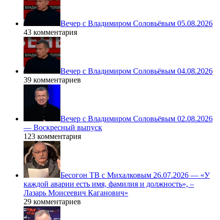
Вечер с Владимиром Соловьёвым 05.08.2026
43 комментария
Вечер с Владимиром Соловьёвым 04.08.2026
39 комментариев
Вечер с Владимиром Соловьёвым 02.08.2026
— Воскресный выпуск
123 комментария
Бесогон ТВ с Михалковым 26.07.2026 — «У
каждой аварии есть имя, фамилия и должность», –
Лазарь Моисеевич Каганович»
29 комментариев