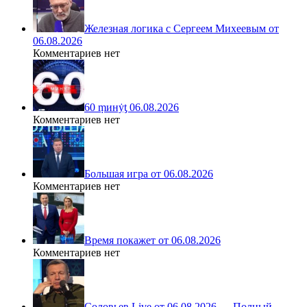
Железная логика с Сергеем Михеевым от
06.08.2026
Комментариев нет
60 ṃинẏƫ 06.08.2026
Комментариев нет
Большая игра от 06.08.2026
Комментариев нет
Время покажет от 06.08.2026
Комментариев нет
Соловьев Live от 06.08.2026 — Полный