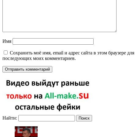
Имя
Сохранить моё имя, email и адрес сайта в этом браузере для
последующих моих комментариев.
Найти: