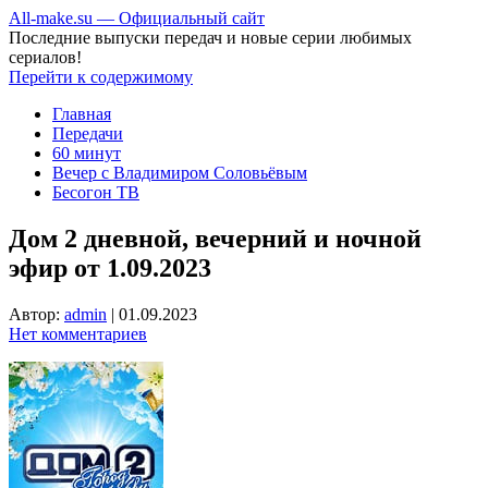
All-make.su — Официальный сайт
Последние выпуски передач и новые серии любимых
сериалов!
Перейти к содержимому
Главная
Передачи
60 минут
Вечер с Владимиром Соловьёвым
Бесогон ТВ
Дом 2 дневной, вечерний и ночной
эфир от 1.09.2023
Автор:
admin
|
01.09.2023
Нет комментариев