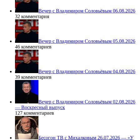
Вечер с Владимиром Соловьёвым 06.08.2026
32 комментария
Вечер с Владимиром Соловьёвым 05.08.2026
46 комментариев
Вечер с Владимиром Соловьёвым 04.08.2026
39 комментариев
Вечер с Владимиром Соловьёвым 02.08.2026
— Воскресный выпуск
127 комментариев
Бесогон ТВ с Михалковым 26.07.2026 — «У