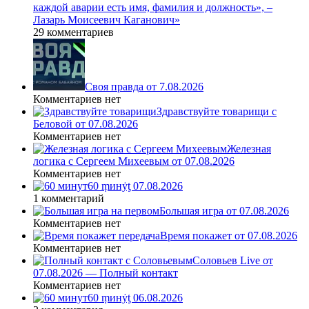
каждой аварии есть имя, фамилия и должность», –
Лазарь Моисеевич Каганович»
29 комментариев
Своя правда от 7.08.2026
Комментариев нет
Здравствуйте товарищи с
Беловой от 07.08.2026
Комментариев нет
Железная
логика с Сергеем Михеевым от 07.08.2026
Комментариев нет
60 ṃинẏƫ 07.08.2026
1 комментарий
Большая игра от 07.08.2026
Комментариев нет
Время покажет от 07.08.2026
Комментариев нет
Соловьев Live от
07.08.2026 — Полный контакт
Комментариев нет
60 ṃинẏƫ 06.08.2026