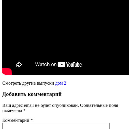
Смотреть другие выпуски
дом 2
Добавить комментарий
Ваш адрес email не будет опубликован.
Обязательные поля
помечены
*
Комментарий
*