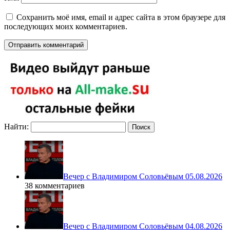
Сохранить моё имя, email и адрес сайта в этом браузере для
последующих моих комментариев.
Найти:
Вечер с Владимиром Соловьёвым 05.08.2026
38 комментариев
Вечер с Владимиром Соловьёвым 04.08.2026