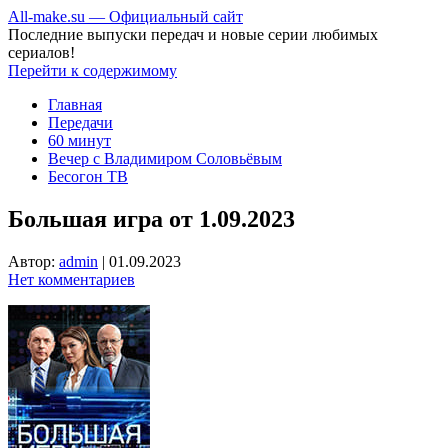
All-make.su — Официальный сайт
Последние выпуски передач и новые серии любимых
сериалов!
Перейти к содержимому
Главная
Передачи
60 минут
Вечер с Владимиром Соловьёвым
Бесогон ТВ
Большая игра от 1.09.2023
Автор:
admin
|
01.09.2023
Нет комментариев