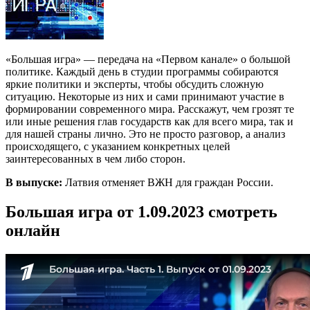
«Большая игра» — передача на «Первом канале» о большой
политике. Каждый день в студии программы собираются
яркие политики и эксперты, чтобы обсудить сложную
ситуацию. Некоторые из них и сами принимают участие в
формировании современного мира. Расскажут, чем грозят те
или иные решения глав государств как для всего мира, так и
для нашей страны лично. Это не просто разговор, а анализ
происходящего, с указанием конкретных целей
заинтересованных в чем либо сторон.
В выпуске:
Латвия отменяет ВЖН для граждан России.
Большая игра от 1.09.2023 смотреть
онлайн