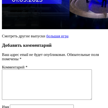
Смотреть другие выпуски
большая игра
Добавить комментарий
Ваш адрес email не будет опубликован.
Обязательные поля
помечены
*
Комментарий
*
Имя