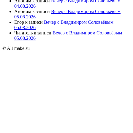
Аноним
к записи
Вечер с Владимиром Соловьёвым
04.08.2026
Аноним
к записи
Вечер с Владимиром Соловьёвым
05.08.2026
Егор
к записи
Вечер с Владимиром Соловьёвым
05.08.2026
Читатель
к записи
Вечер с Владимиром Соловьёвым
05.08.2026
© All-make.su