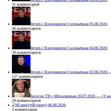
31 комментарий
Вечер с Владимиром Соловьёвым 05.08.2026
46 комментариев
Вечер с Владимиром Соловьёвым 04.08.2026
39 комментариев
Вечер с Владимиром Соловьёвым 02.08.2026 
127 комментариев
Бесогон ТВ с Михалковым 26.07.2026 — «У ка
29 комментариев
60 ṃинẏƫ 06.08.2026
2 комментария