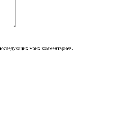
ля последующих моих комментариев.