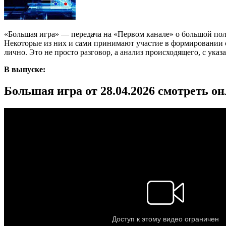
«Большая игра» — передача на «Первом канале» о большой по
Некоторые из них и сами принимают участие в формировании со
лично. Это не просто разговор, а анализ происходящего, с ука
В выпуске:
Большая игра от 28.04.2026 смотреть о