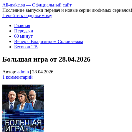
All-make.su — Официальный сайт
Последние выпуски передач и новые серии любимых сериалов
Перейти к содержимому
Главная
Передачи
60 минут
Вечер с Владимиром Соловьёвым
Бесогон ТВ
Большая игра от 28.04.2026
Автор:
admin
|
28.04.2026
1 комментарий