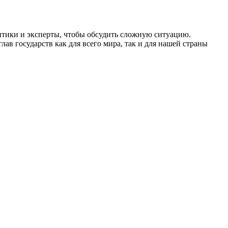
итики и эксперты, чтобы обсудить сложную ситуацию.
ав государств как для всего мира, так и для нашей страны