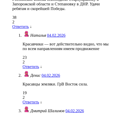
Запорожской области и Степановку в ДНР. Удачи
ребятам и скорейшей Победы.
38
2
Ответить
↓
Наталья
04.02.2026
Красавчики — вот действительно видно, что мы
по всем направлениям имеем продвижение
23
2
Ответить
↓
Денис
04.02.2026
Красавцы земляки. ГрВ Восток сила.
19
2
Ответить
↓
Дмитрий Шалимов
04.02.2026