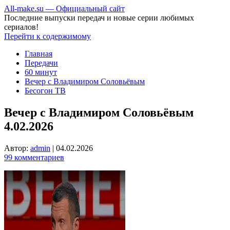
All-make.su — Официальный сайт
Последние выпуски передач и новые серии любимых
сериалов!
Перейти к содержимому
Главная
Передачи
60 минут
Вечер с Владимиром Соловьёвым
Бесогон ТВ
Вечер с Владимиром Соловьёвым
4.02.2026
Автор:
admin
|
04.02.2026
99 комментариев