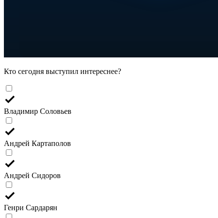
Кто сегодня выступил интереснее?
Владимир Соловьев
Андрей Картаполов
Андрей Сидоров
Генри Сардарян