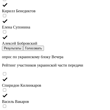
Кирилл Бенедиктов
Елена Супонина
Алексей Бобровский
Результаты
Голосовать
опрос по украинскому блоку Вечера
Рейтинг участников украинской части передачи
Спиридон Килинкаров
Василь Вакаров