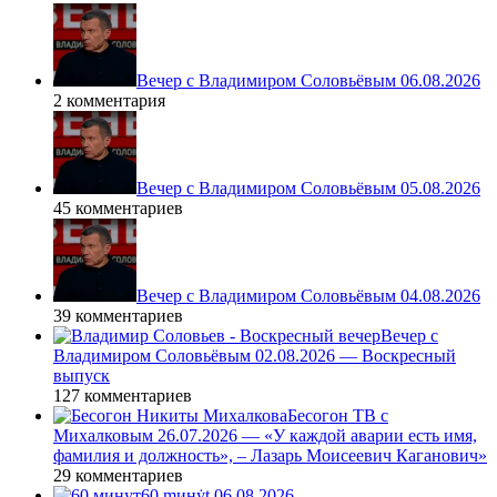
Вечер с Владимиром Соловьёвым 06.08.2026
2 комментария
Вечер с Владимиром Соловьёвым 05.08.2026
45 комментариев
Вечер с Владимиром Соловьёвым 04.08.2026
39 комментариев
Вечер с
Владимиром Соловьёвым 02.08.2026 — Воскресный
выпуск
127 комментариев
Бесогон ТВ с
Михалковым 26.07.2026 — «У каждой аварии есть имя,
фамилия и должность», – Лазарь Моисеевич Каганович»
29 комментариев
60 ṃинẏƫ 06.08.2026