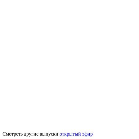
Смотреть другие выпуски
открытый эфир