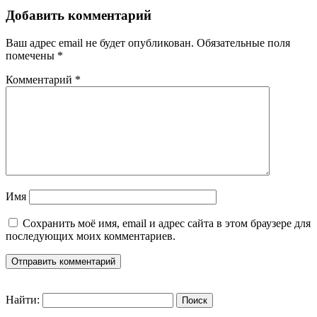
Добавить комментарий
Ваш адрес email не будет опубликован.
Обязательные поля
помечены
*
Комментарий
*
Имя
Сохранить моё имя, email и адрес сайта в этом браузере для
последующих моих комментариев.
Найти: