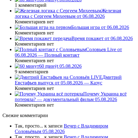
1 комментарий
Железная
логика с Сергеем Михеевым от 06.08.2026
Комментариев нет
Большая игра от 06.08.2026
Комментариев нет
Время покажет от 06.08.2026
Комментариев нет
Соловьев Live от
06.08.2026 — Полный контакт
Комментариев нет
60 ṃинẏƫ 05.08.2026
9 комментариев
Дмитрий
Евстафьев выпуск от 05.08.2026 — Казус
Комментариев нет
Почему Украина всё
потеряла? — документальный фильм 05.08.2026
Комментариев нет
Свежие комментарии
Так, просто...
к записи
Вечер с Владимиром
Соловьёвым 05.08.2026
Так, просто...
к записи
Вечер с Владимиром