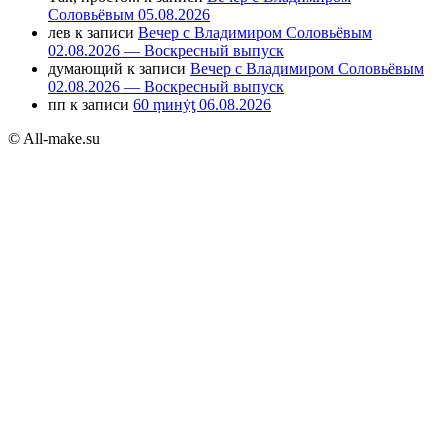
Соловьёвым 05.08.2026
лев
к записи
Вечер с Владимиром Соловьёвым
02.08.2026 — Воскресный выпуск
думающий
к записи
Вечер с Владимиром Соловьёвым
02.08.2026 — Воскресный выпуск
пп
к записи
60 ṃинẏƫ 06.08.2026
© All-make.su