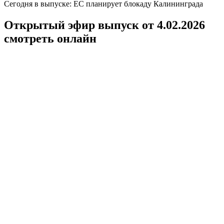
Сегодня в выпуске: ЕС планирует блокаду Калининграда
Открытый эфир выпуск от 4.02.2026
смотреть онлайн