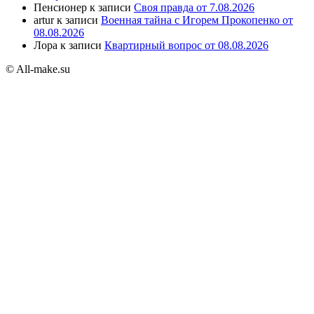
Пенсионер
к записи
Своя правда от 7.08.2026
artur
к записи
Военная тайна с Игорем Прокопенко от
08.08.2026
Лора
к записи
Квартирный вопрос от 08.08.2026
© All-make.su