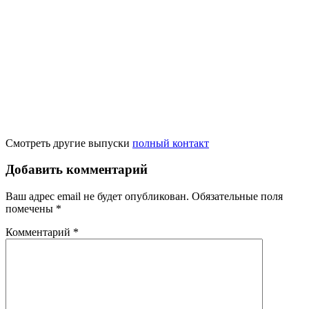
Смотреть другие выпуски
полный контакт
Добавить комментарий
Ваш адрес email не будет опубликован.
Обязательные поля
помечены
*
Комментарий
*