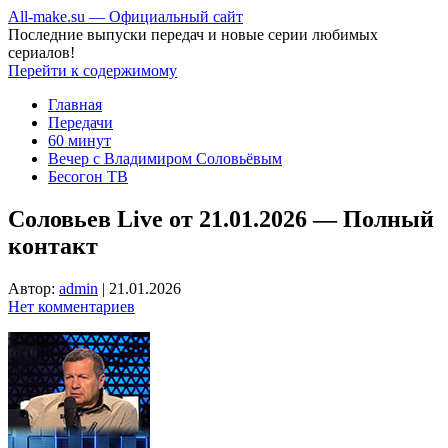
All-make.su — Официальный сайт
Последние выпуски передач и новые серии любимых
сериалов!
Перейти к содержимому
Главная
Передачи
60 минут
Вечер с Владимиром Соловьёвым
Бесогон ТВ
Соловьев Live от 21.01.2026 — Полный
контакт
Автор:
admin
|
21.01.2026
Нет комментариев