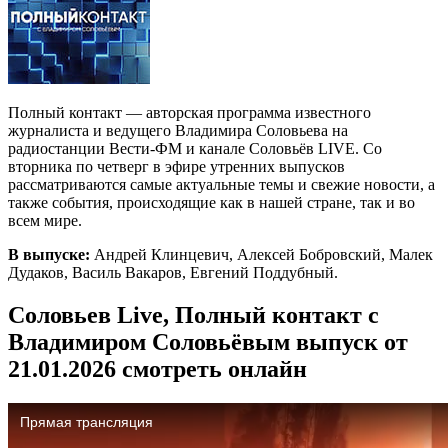
Полный контакт — авторская программа известного
журналиста и ведущего Владимира Соловьева на
радиостанции Вести-ФМ и канале Соловьёв LIVE. Со
вторника по четверг в эфире утренних выпусков
рассматриваются самые актуальные темы и свежие новости, а
также события, происходящие как в нашей стране, так и во
всем мире.
В выпуске:
Андрей Клинцевич, Алексей Бобровский, Малек
Дудаков, Василь Вакаров, Евгений Поддубный.
Соловьев Live, Полный контакт с
Владимиром Соловьёвым выпуск от
21.01.2026 смотреть онлайн