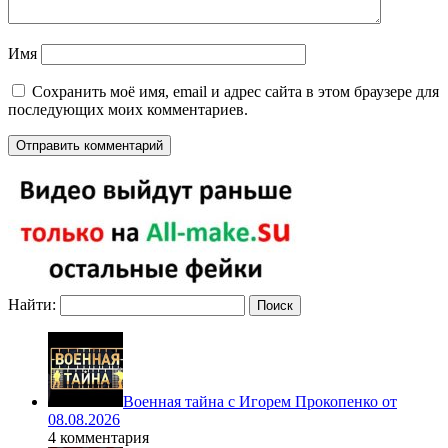
Имя
Сохранить моё имя, email и адрес сайта в этом браузере для
последующих моих комментариев.
Найти:
Военная тайна с Игорем Прокопенко от
08.08.2026
4 комментария