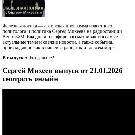
Железная логика — авторская программа известного
политолога и политика Сергея Михеева на радиостанции
Вести-ФМ. Ежедневно в эфире рассматриваются самые
актуальные темы и свежие новости, а также события,
происходящие как в нашей стране, так и во всем мире.
В выпуске:
Что дальше?
Сергей Михеев выпуск от 21.01.2026
смотреть онлайн