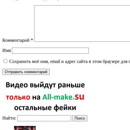
Комментарий
*
Имя
Сохранить моё имя, email и адрес сайта в этом браузере д
Найти: