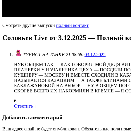
Смотреть другие выпуски
полный контакт
Соловьев Live от 3.12.2025 — Полный к
ТУРИСТ НА ТАНКЕ 21.08.68.
03.12.2025
НУВ ОБЩЕМ ТАК — КАК ГОВОРИЛ МОЙ ДЯДЯ ВИТ
ПЛАНЕРКИ У НАЧАЛЬНИКА ЦЕХА — ПОСДЕЛИ ПО
КУШНЕРУ — МОСКВУ И ВМЕСТЕ СХОДИЛИ В КАБ
НАЗЫВАЕТСЯ КАЗАЦКИМ — А ТАКЖЕ БЛИНАМИ С
БАКЛАЖАНОВОЙ НА ВЫБОР — НУ В ОБЩЕМ ПОГО
СКОРЕЕ ВСЕГО ИХ НАКОРМИЛИ В КРЕМЛЕ — Я С
6
Ответить
↓
Добавить комментарий
Ваш адрес email не будет опубликован.
Обязательные поля пом