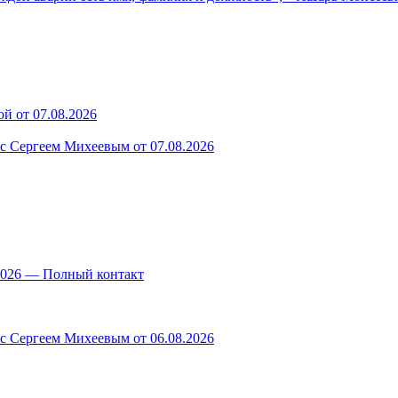
й от 07.08.2026
 с Сергеем Михеевым от 07.08.2026
.2026 — Полный контакт
 с Сергеем Михеевым от 06.08.2026