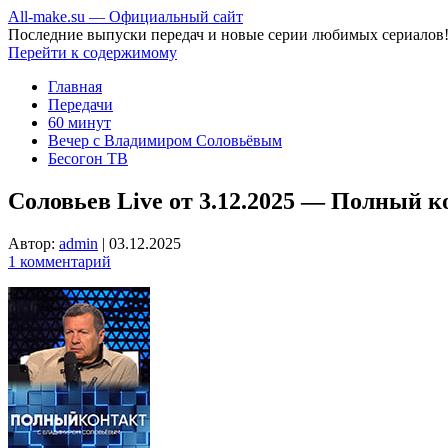
All-make.su — Официальный сайт
Последние выпуски передач и новые серии любимых сериалов
Перейти к содержимому
Главная
Передачи
60 минут
Вечер с Владимиром Соловьёвым
Бесогон ТВ
Соловьев Live от 3.12.2025 — Полный к
Автор:
admin
|
03.12.2025
1 комментарий