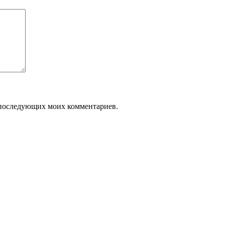
ля последующих моих комментариев.