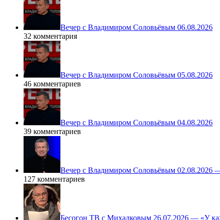
Вечер с Владимиром Соловьёвым 06.08.2026
32 комментария
Вечер с Владимиром Соловьёвым 05.08.2026
46 комментариев
Вечер с Владимиром Соловьёвым 04.08.2026
39 комментариев
Вечер с Владимиром Соловьёвым 02.08.2026 
127 комментариев
Бесогон ТВ с Михалковым 26.07.2026 — «У ка