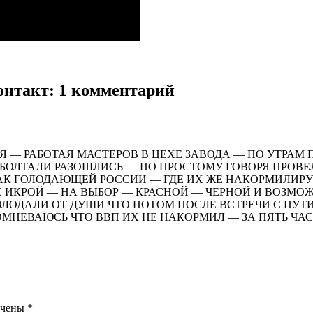
онтакт
: 1 комментарий
Я — РАБОТАЯ МАСТЕРОВ В ЦЕХЕ ЗАВОДА — ПО УТРА
БОЛТАЛИ РАЗОШЛИСЬ — ПО ПРОСТОМУ ГОВОРЯ ПРОВЕ
АК ГОЛОДАЮЩЕЙ РОССИИ — ГДЕ ИХ ЖЕ НАКОРМИЛИРУ
 ИКРОЙ — НА ВЫБОР — КРАСНОЙ — ЧЕРНОЙ И ВОЗМО
ЛОДАЛИ ОТ ДУШИ ЧТО ПОТОМ ПОСЛЕ ВСТРЕЧИ С ПУТИ
ОМНЕВАЮСЬ ЧТО ВВП ИХ НЕ НАКОРМИЛ — ЗА ПЯТЬ ЧА
ечены
*