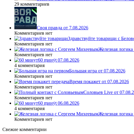
29 комментариев
Своя правда от 7.08.2026
Комментариев нет
Здравствуйте товарищи с Белово
Комментариев нет
Железная логика
Комментариев нет
60 ṃинẏƫ 07.08.2026
4 комментария
Большая игра от 07.08.2026
Комментариев нет
Время покажет от 07.08.2026
Комментариев нет
Соловьев Live от 07.08
Комментариев нет
60 ṃинẏƫ 06.08.2026
4 комментария
Железная логика
Комментариев нет
Свежие комментарии