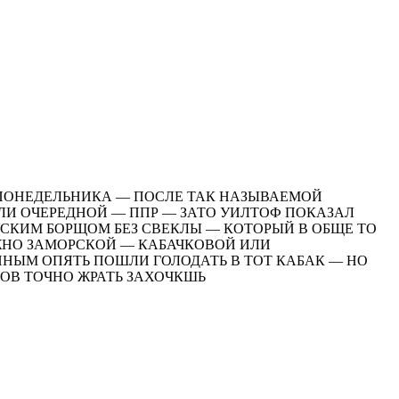
М ПОНЕДЕЛЬНИКА — ПОСЛЕ ТАК НАЗЫВАЕМОЙ
ЛИ ОЧЕРЕДНОЙ — ППР — ЗАТО УИЛТОФ ПОКАЗАЛ
СКИМ БОРЩОМ БЕЗ СВЕКЛЫ — КОТОРЫЙ В ОБЩЕ ТО
ЖНО ЗАМОРСКОЙ — КАБАЧКОВОЙ ИЛИ
НЫМ ОПЯТЬ ПОШЛИ ГОЛОДАТЬ В ТОТ КАБАК — НО
СОВ ТОЧНО ЖРАТЬ ЗАХОЧКШЬ