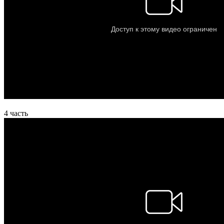
4 часть