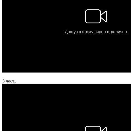
3 часть