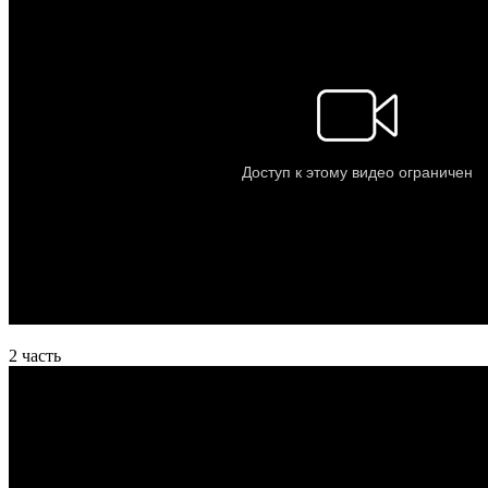
2 часть