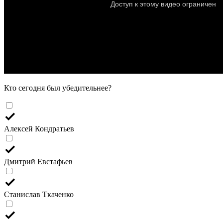
Кто сегодня был убедительнее?
Алексей Кондратьев
Дмитрий Евстафьев
Станислав Ткаченко