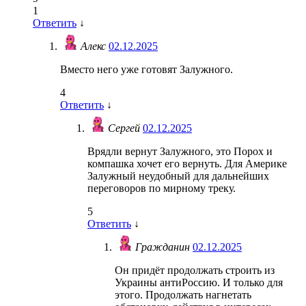
1
Ответить
↓
Алекс
02.12.2025
Вместо него уже готовят Залужного.
4
Ответить
↓
Сергей
02.12.2025
Врядли вернут Залужного, это Порох и
компашка хочет его вернуть. Для Америке
Залужный неудобный для дальнейших
переговоров по мирному треку.
5
Ответить
↓
Гражданин
02.12.2025
Он придёт продолжать строить из
Украины антиРоссию. И только для
этого. Продолжать нагнетать