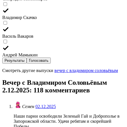
Владимир Скачко
Василь Вакаров
Андрей Мамыкин
Результаты
Голосовать
Смотреть другие выпуски
вечер с владимиром соловьёвым
Вечер с Владимиром Соловьёвым
2.12.2025
: 118 комментариев
Семен
02.12.2025
Наши парни освободили Зеленый Гай и Доброполье в
Запорожской области. Удачи ребятам и скорейшей
Победы.