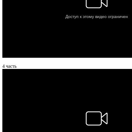
4 часть