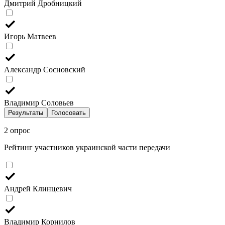
Дмитрий Дробницкий
Игорь Матвеев
Александр Сосновский
Владимир Соловьев
Результаты
Голосовать
2 опрос
Рейтинг участников украинской части передачи
Андрей Клинцевич
Владимир Корнилов