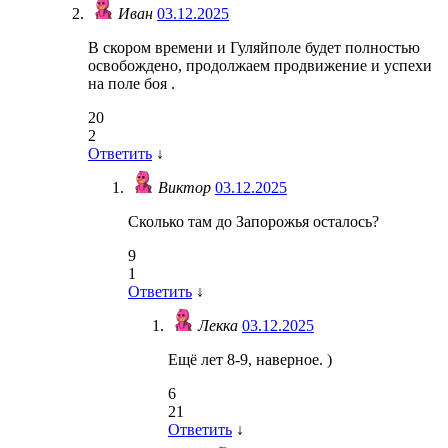
Иван
03.12.2025
В скором времени и Гуляйполе будет полностью
освобождено, продолжаем продвижение и успехи
на поле боя .
20
2
Ответить
↓
Виктор
03.12.2025
Сколько там до Запорожья осталось?
9
1
Ответить
↓
Лекка
03.12.2025
Ещё лет 8-9, наверное. )
6
21
Ответить
↓