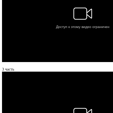
3 часть