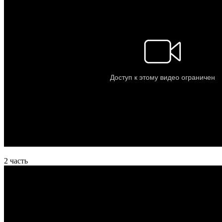
2 часть