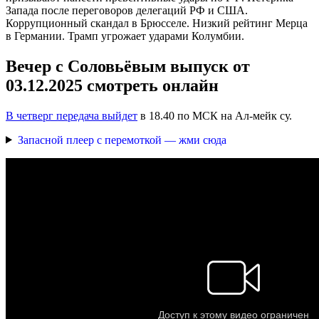
Запада после переговоров делегаций РФ и США.
Коррупционный скандал в Брюсселе. Низкий рейтинг Мерца
в Германии. Трамп угрожает ударами Колумбии.
Вечер с Соловьёвым выпуск от
03.12.2025 смотреть онлайн
В четверг передача выйдет
в 18.40 по МСК на Ал-мейк су.
Запасной плеер с перемоткой — жми сюда