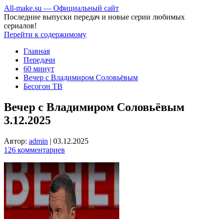
All-make.su — Официальный сайт
Последние выпуски передач и новые серии любимых
сериалов!
Перейти к содержимому
Главная
Передачи
60 минут
Вечер с Владимиром Соловьёвым
Бесогон ТВ
Вечер с Владимиром Соловьёвым
3.12.2025
Автор:
admin
|
03.12.2025
126 комментариев