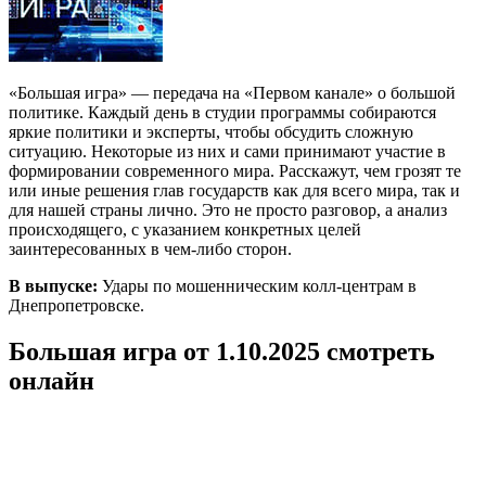
«Большая игра» — передача на «Первом канале» о большой
политике. Каждый день в студии программы собираются
яркие политики и эксперты, чтобы обсудить сложную
ситуацию. Некоторые из них и сами принимают участие в
формировании современного мира. Расскажут, чем грозят те
или иные решения глав государств как для всего мира, так и
для нашей страны лично. Это не просто разговор, а анализ
происходящего, с указанием конкретных целей
заинтересованных в чем-либо сторон.
В выпуске:
Удары по мошенническим колл-центрам в
Днепропетровске.
Большая игра от 1.10.2025 смотреть
онлайн