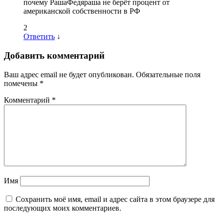
почему РашаФедяраша не берёт процент от
американской собственности в РФ
2
Ответить
↓
Добавить комментарий
Ваш адрес email не будет опубликован.
Обязательные поля
помечены
*
Комментарий
*
Имя
Сохранить моё имя, email и адрес сайта в этом браузере для
последующих моих комментариев.