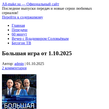
All-make.su — Официальный сайт
Последние выпуски передач и новые серии любимых
сериалов!
Перейти к содержимому
Главная
Передачи
60 минут
Вечер с Владимиром Соловьёвым
Бесогон ТВ
Большая игра от 1.10.2025
Автор:
admin
|
01.10.2025
2 комментария