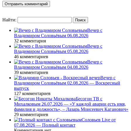
Найти:
Вечер с
Владимиром Соловьёвым 06.08.2026
32 комментария
Вечер с
Владимиром Соловьёвым 05.08.2026
46 комментариев
Вечер с
Владимиром Соловьёвым 04.08.2026
39 комментариев
Вечер с
Владимиром Соловьёвым 02.08.2026 — Воскресный
выпуск
127 комментариев
Бесогон ТВ с
Михалковым 26.07.2026 — «У каждой аварии есть имя,
фамилия и должность», – Лазарь Моисеевич Каганович»
29 комментариев
Соловьев Live от
07.08.2026 — Полный контакт
Комментариев нет