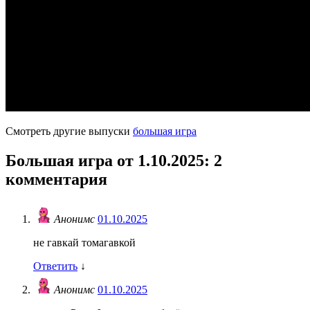
Смотреть другие выпуски
большая игра
Большая игра от 1.10.2025
: 2
комментария
Анонимс
01.10.2025
не гавкай томагавкой
Ответить
↓
Анонимс
01.10.2025