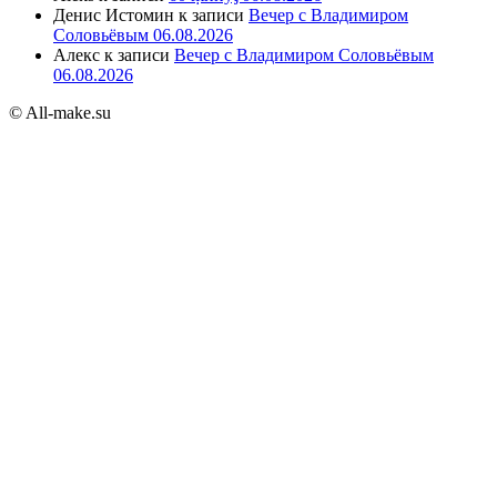
Денис Истомин
к записи
Вечер с Владимиром
Соловьёвым 06.08.2026
Алекс
к записи
Вечер с Владимиром Соловьёвым
06.08.2026
© All-make.su