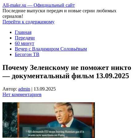
All-make.su — Официальный сайт
Последние выпуски передач и новые серии любимых
сериалов!
Перейти к содержимому
Главная
Передачи
60 минут
Вечер с Владимиром Соловьёвым
Бесогон ТВ
Почему Зеленскому не поможет никто
— документальный фильм 13.09.2025
Автор:
admin
|
13.09.2025
Нет комментариев