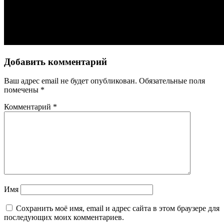
Добавить комментарий
Ваш адрес email не будет опубликован.
Обязательные поля
помечены
*
Комментарий
*
Имя
Сохранить моё имя, email и адрес сайта в этом браузере для
последующих моих комментариев.