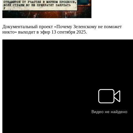
Документальный проект «Почему Зеленскому не поможет
никто» выходит в эфир 13 сентября 2025.