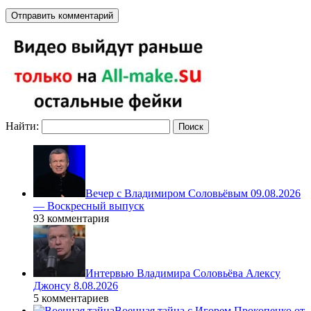
Найти:
Вечер с Владимиром Соловьёвым 09.08.2026
— Воскресный выпуск
93 комментария
Интервью Владимира Соловьёва Алексу
Джонсу 8.08.2026
5 комментариев
Военная тайна с Игорем Прокопенко от