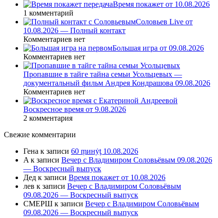
Время покажет от 10.08.2026
1 комментарий
Соловьев Live от
10.08.2026 — Полный контакт
Комментариев нет
Большая игра от 09.08.2026
Комментариев нет
Пропавшие в тайге тайна семьи Усольцевых —
документальный фильм Андрея Кондрашова 09.08.2026
Комментариев нет
Воскресное время от 9.08.2026
2 комментария
Свежие комментарии
Гена
к записи
60 ṃинẏƫ 10.08.2026
A
к записи
Вечер с Владимиром Соловьёвым 09.08.2026
— Воскресный выпуск
Дед
к записи
Время покажет от 10.08.2026
лев
к записи
Вечер с Владимиром Соловьёвым
09.08.2026 — Воскресный выпуск
СМЕРШ
к записи
Вечер с Владимиром Соловьёвым
09.08.2026 — Воскресный выпуск