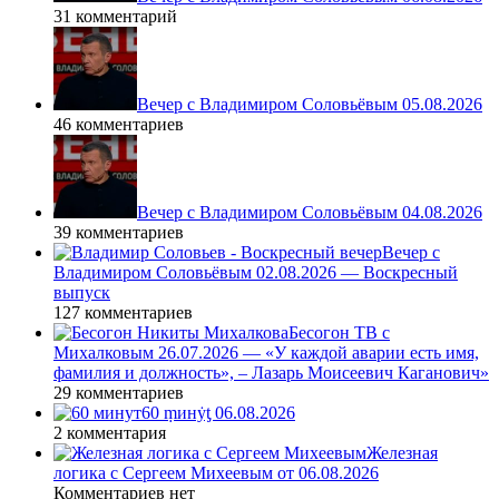
31 комментарий
Вечер с Владимиром Соловьёвым 05.08.2026
46 комментариев
Вечер с Владимиром Соловьёвым 04.08.2026
39 комментариев
Вечер с
Владимиром Соловьёвым 02.08.2026 — Воскресный
выпуск
127 комментариев
Бесогон ТВ с
Михалковым 26.07.2026 — «У каждой аварии есть имя,
фамилия и должность», – Лазарь Моисеевич Каганович»
29 комментариев
60 ṃинẏƫ 06.08.2026
2 комментария
Железная
логика с Сергеем Михеевым от 06.08.2026
Комментариев нет