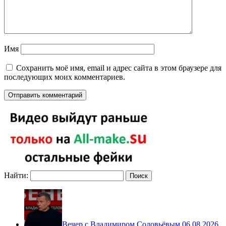
Имя
Сохранить моё имя, email и адрес сайта в этом браузере для
последующих моих комментариев.
Найти:
Вечер с Владимиром Соловьёвым 06.08.2026