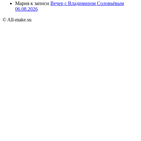
Мария
к записи
Вечер с Владимиром Соловьёвым
06.08.2026
© All-make.su