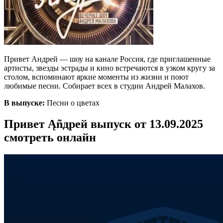
Привет Андрей — шоу на канале Россия, где приглашенные
артисты, звезды эстрады и кино встречаются в узком кругу за
столом, вспоминают яркие моменты из жизни и поют
любимые песни. Собирает всех в студии Андрей Малахов.
В выпуске:
Песни о цветах
Привет Ąñдpей выпуск от 13.09.2025
смотреть онлайн