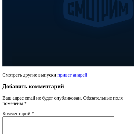
Смотреть другие выпуски
привет андрей
Добавить комментарий
Ваш адрес email не будет опубликован.
Обязательные поля
помечены
*
Комментарий
*