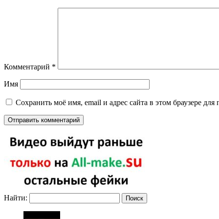
Комментарий
*
Имя
Сохранить моё имя, email и адрес сайта в этом браузере д
Найти: