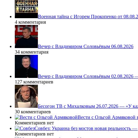
Военная тайна с Игорем Прокопенко от 08.08.
4 комментария
Вечер с Владимиром Соловьёвым 06.08.2026
34 комментария
Вечер с Владимиром Соловьёвым 02.08.2026 
127 комментариев
Бесогон ТВ с Михалковым 26.07.2026 — «У ка
30 комментариев
Вести с Ольгой Армяковой в
Комментариев нет
Совбез: Украина без мостов новая реальность 
Комментариев нет