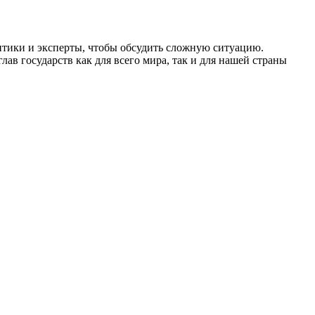
итики и эксперты, чтобы обсудить сложную ситуацию.
ав государств как для всего мира, так и для нашей страны