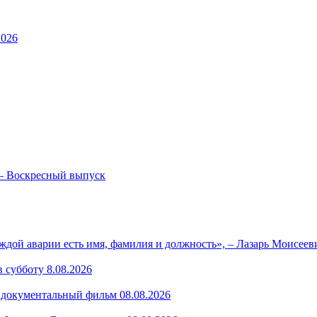
2026
— Воскресный выпуск
ждой аварии есть имя, фамилия и должность», – Лазарь Моисее
 субботу 8.08.2026
— документальный фильм 08.08.2026