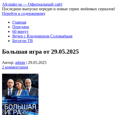
All-make.su — Официальный сайт
Последние выпуски передач и новые серии любимых сериалов
Перейти к содержимому
Главная
Передачи
60 минут
Вечер с Владимиром Соловьёвым
Бесогон ТВ
Большая игра от 29.05.2025
Автор:
admin
|
29.05.2025
2 комментария