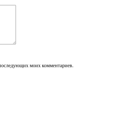
ля последующих моих комментариев.