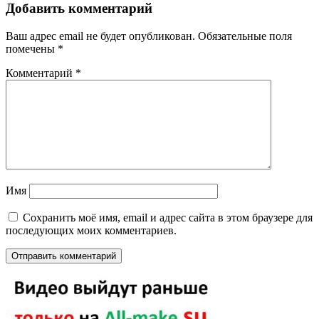
Добавить комментарий
Ваш адрес email не будет опубликован.
Обязательные поля
помечены
*
Комментарий
*
Имя
Сохранить моё имя, email и адрес сайта в этом браузере для
последующих моих комментариев.