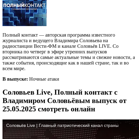
Полный контакт — авторская программа известного
журналиста и ведущего Владимира Соловьева на
радиостанции Вести-ФМ и канале Соловьёв LIVE. Со
вторника по четверг в эфире утренних выпусков
рассматриваются самые актуальные темы и свежие новости, а
также события, происходящие как в нашей стране, так и во
всем мире.
В выпуске:
Ночные атаки
Соловьев Live, Полный контакт с
Владимиром Соловьёвым выпуск от
25.05.2025 смотреть онлайн