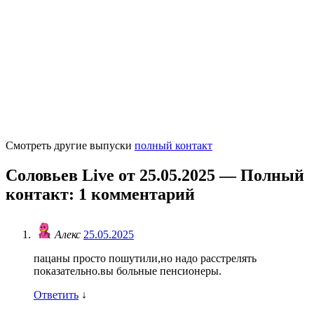
Смотреть другие выпуски
полный контакт
Соловьев Live от 25.05.2025 — Полный
контакт
: 1 комментарий
Алекс
25.05.2025
пацаны просто пошутили,но надо расстрелять
показательно.вы больные пенсионеры.
Ответить
↓