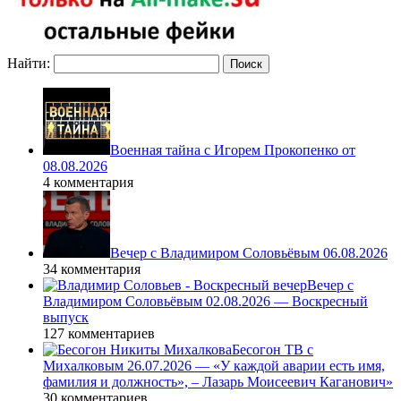
Найти:
Военная тайна с Игорем Прокопенко от
08.08.2026
4 комментария
Вечер с Владимиром Соловьёвым 06.08.2026
34 комментария
Вечер с
Владимиром Соловьёвым 02.08.2026 — Воскресный
выпуск
127 комментариев
Бесогон ТВ с
Михалковым 26.07.2026 — «У каждой аварии есть имя,
фамилия и должность», – Лазарь Моисеевич Каганович»
30 комментариев