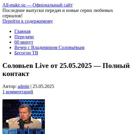
All-make.su — Официальный сайт
Последние выпуски передач и новые серии любимых
сериалов!
Перейти к содержимому
Главная
Передачи
60 минут
Вечер с Владимиром Соловьёвым
Бесогон ТВ
Соловьев Live от 25.05.2025 — Полный
контакт
Автор:
admin
|
25.05.2025
1 комментарий