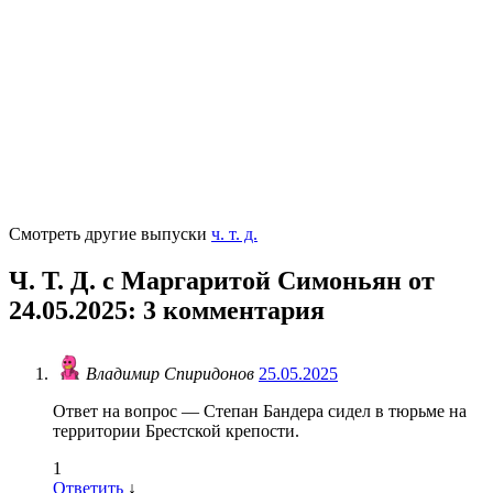
Смотреть другие выпуски
ч. т. д.
Ч. Т. Д. с Маргаритой Симоньян от
24.05.2025
: 3 комментария
Владимир Спиридонов
25.05.2025
Ответ на вопрос — Степан Бандера сидел в тюрьме на
территории Брестской крепости.
1
Ответить
↓