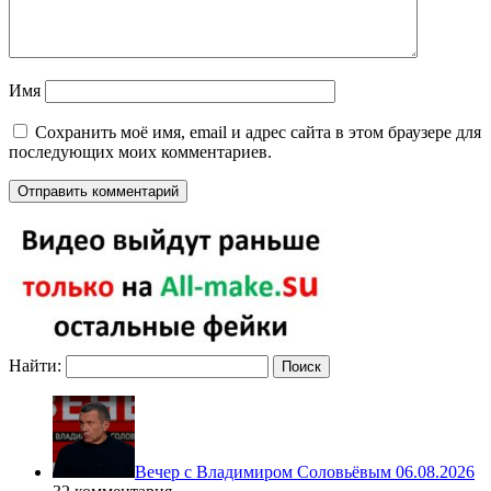
Имя
Сохранить моё имя, email и адрес сайта в этом браузере для
последующих моих комментариев.
Найти:
Вечер с Владимиром Соловьёвым 06.08.2026