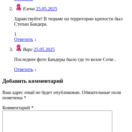
Елена
25.05.2025
Здравствуйте! В тюрьме на территории крепости был
Степан Бандера.
1
Ответить
↓
Варг
25.05.2025
Последнее фото Бандеры было где то возле Сочи .
Ответить
↓
Добавить комментарий
Ваш адрес email не будет опубликован.
Обязательные поля
помечены
*
Комментарий
*