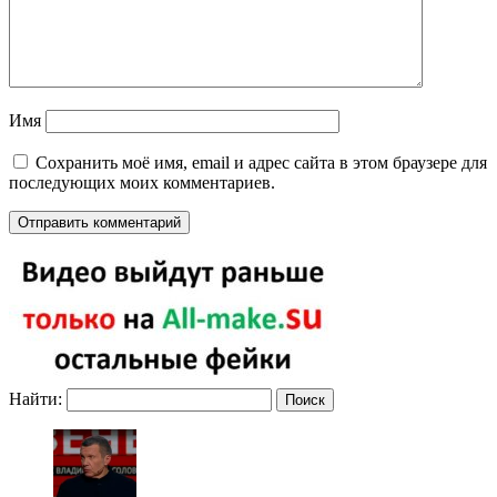
Имя
Сохранить моё имя, email и адрес сайта в этом браузере для
последующих моих комментариев.
Найти: