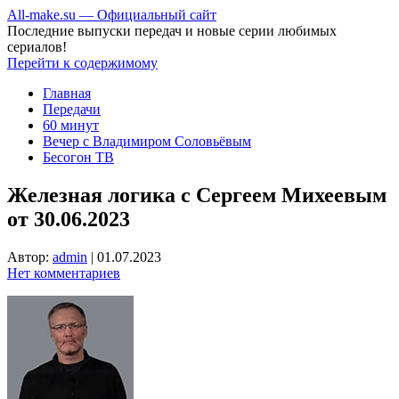
All-make.su — Официальный сайт
Последние выпуски передач и новые серии любимых
сериалов!
Перейти к содержимому
Главная
Передачи
60 минут
Вечер с Владимиром Соловьёвым
Бесогон ТВ
Железная логика с Сергеем Михеевым
от 30.06.2023
Автор:
admin
|
01.07.2023
Нет комментариев