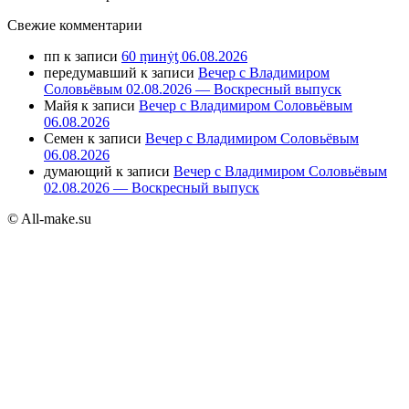
Свежие комментарии
пп
к записи
60 ṃинẏƫ 06.08.2026
передумавший
к записи
Вечер с Владимиром
Соловьёвым 02.08.2026 — Воскресный выпуск
Майя
к записи
Вечер с Владимиром Соловьёвым
06.08.2026
Семен
к записи
Вечер с Владимиром Соловьёвым
06.08.2026
думающий
к записи
Вечер с Владимиром Соловьёвым
02.08.2026 — Воскресный выпуск
© All-make.su