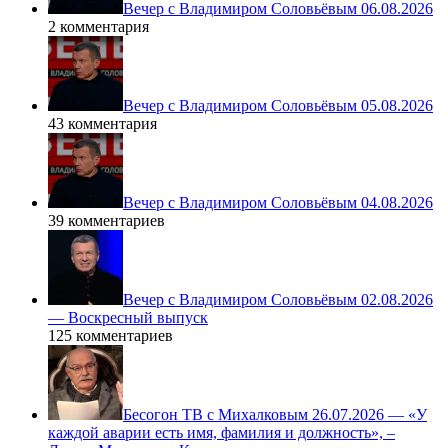
Вечер с Владимиром Соловьёвым 06.08.2026
2 комментария
Вечер с Владимиром Соловьёвым 05.08.2026
43 комментария
Вечер с Владимиром Соловьёвым 04.08.2026
39 комментариев
Вечер с Владимиром Соловьёвым 02.08.2026
— Воскресный выпуск
125 комментариев
Бесогон ТВ с Михалковым 26.07.2026 — «У
каждой аварии есть имя, фамилия и должность», –