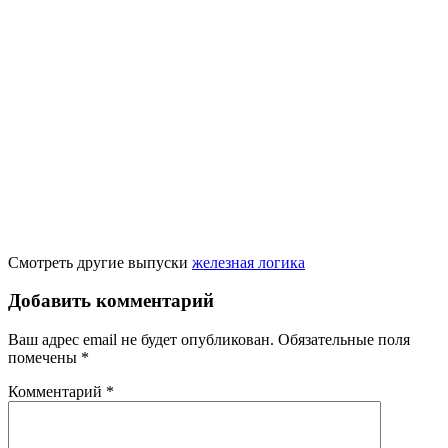
Смотреть другие выпуски
железная логика
Добавить комментарий
Ваш адрес email не будет опубликован.
Обязательные поля
помечены
*
Комментарий
*