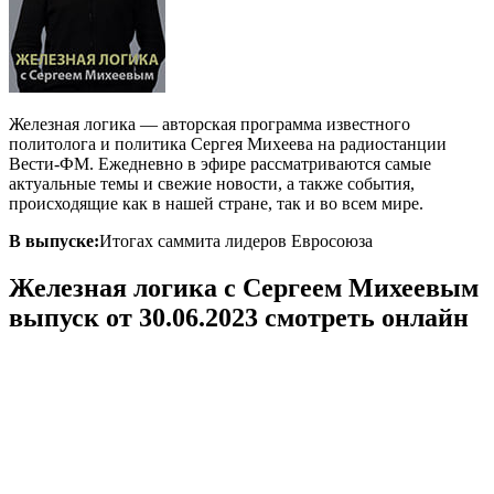
Железная логика — авторская программа известного
политолога и политика Сергея Михеева на радиостанции
Вести-ФМ. Ежедневно в эфире рассматриваются самые
актуальные темы и свежие новости, а также события,
происходящие как в нашей стране, так и во всем мире.
В выпуске:
Итогах саммита лидеров Евросоюза
Железная логика с Сергеем Михеевым
выпуск от 30.06.2023 смотреть онлайн