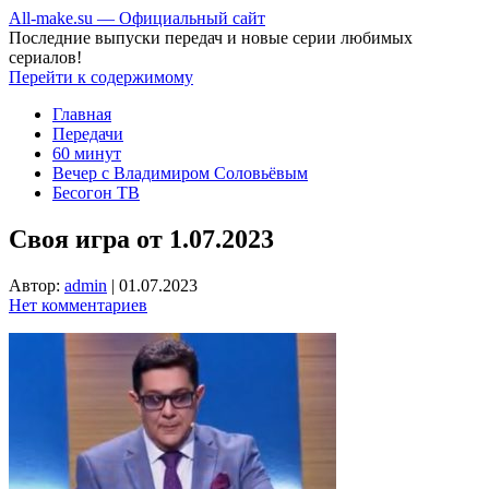
All-make.su — Официальный сайт
Последние выпуски передач и новые серии любимых
сериалов!
Перейти к содержимому
Главная
Передачи
60 минут
Вечер с Владимиром Соловьёвым
Бесогон ТВ
Своя игра от 1.07.2023
Автор:
admin
|
01.07.2023
Нет комментариев