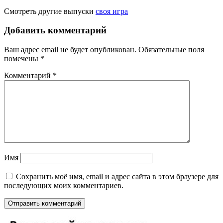
Смотреть другие выпуски
своя игра
Добавить комментарий
Ваш адрес email не будет опубликован.
Обязательные поля
помечены
*
Комментарий
*
Имя
Сохранить моё имя, email и адрес сайта в этом браузере для
последующих моих комментариев.