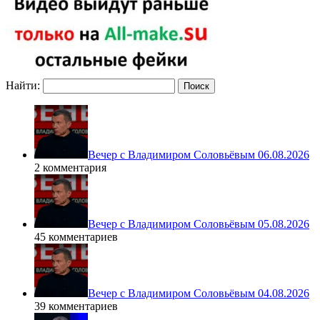
Найти:
Вечер с Владимиром Соловьёвым 06.08.2026
2 комментария
Вечер с Владимиром Соловьёвым 05.08.2026
45 комментариев
Вечер с Владимиром Соловьёвым 04.08.2026
39 комментариев