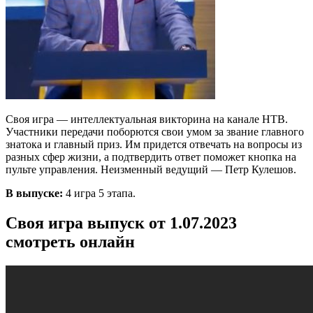
Своя игра — интеллектуальная викторина на канале НТВ.
Участники передачи поборются свои умом за звание главного
знатока и главный приз. Им придется отвечать на вопросы из
разных сфер жизни, а подтвердить ответ поможет кнопка на
пульте управления. Неизменный ведущий — Петр Кулешов.
В выпуске:
4 игра 5 этапа.
Своя игра выпуск от 1.07.2023
смотреть онлайн