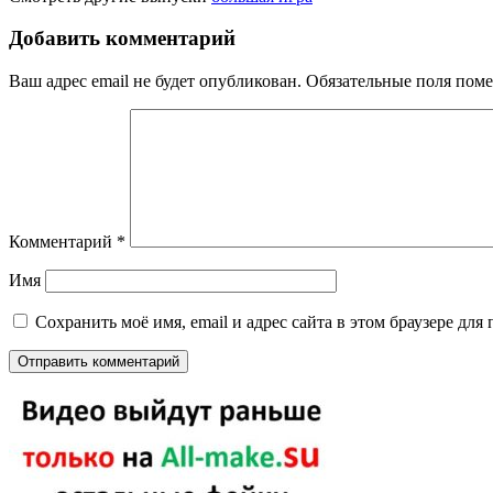
Добавить комментарий
Ваш адрес email не будет опубликован.
Обязательные поля пом
Комментарий
*
Имя
Сохранить моё имя, email и адрес сайта в этом браузере д