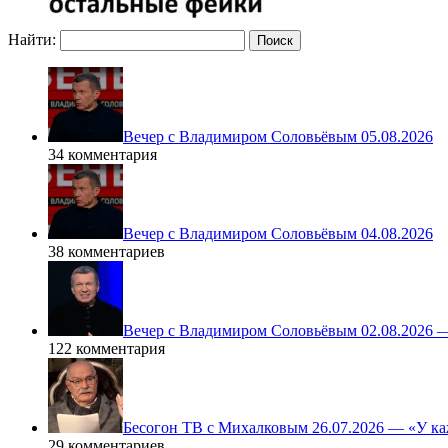
Найти:
Вечер с Владимиром Соловьёвым 05.08.2026
34 комментария
Вечер с Владимиром Соловьёвым 04.08.2026
38 комментариев
Вечер с Владимиром Соловьёвым 02.08.2026 
122 комментария
Бесогон ТВ с Михалковым 26.07.2026 — «У ка
29 комментариев