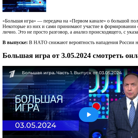
«Большая игра» — передача на «Первом канале» о большой по
Некоторые из них и сами принимают участие в формировании со
лично. Это не просто разговор, а анализ происходящего, с ука
В выпуске:
В НАТО снижают вероятность нападения России на
Большая игра от 3.05.2024 смотреть он