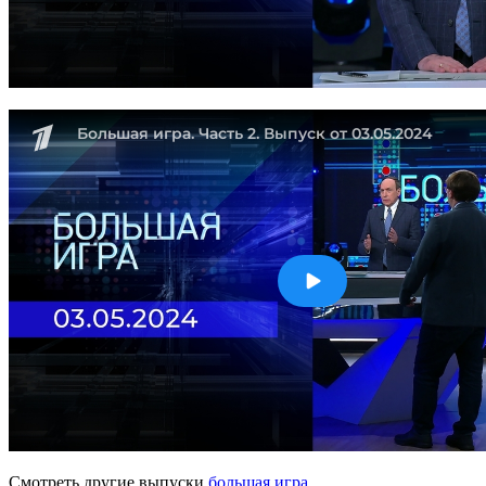
Смотреть другие выпуски
большая игра