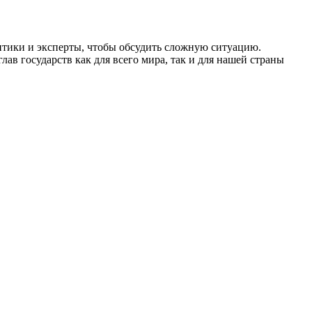
итики и эксперты, чтобы обсудить сложную ситуацию.
ав государств как для всего мира, так и для нашей страны