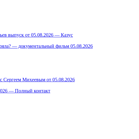
ев выпуск от 05.08.2026 — Казус
ряла? — документальный фильм 05.08.2026
 с Сергеем Михеевым от 05.08.2026
.2026 — Полный контакт