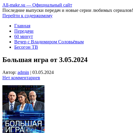
All-make.su — Официальный сайт
Последние выпуски передач и новые серии любимых сериалов
Перейти к содержимому
Главная
Передачи
60 минут
Вечер с Владимиром Соловьёвым
Бесогон ТВ
Большая игра от 3.05.2024
Автор:
admin
|
03.05.2024
Нет комментариев