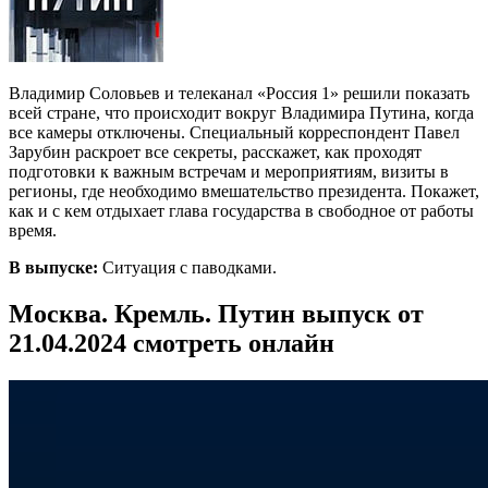
Владимир Соловьев и телеканал «Россия 1» решили показать
всей стране, что происходит вокруг Владимира Путина, когда
все камеры отключены. Специальный корреспондент Павел
Зарубин раскроет все секреты, расскажет, как проходят
подготовки к важным встречам и мероприятиям, визиты в
регионы, где необходимо вмешательство президента. Покажет,
как и с кем отдыхает глава государства в свободное от работы
время.
В выпуске:
Ситуация с паводками.
Москва. Кремль. Путин выпуск от
21.04.2024 смотреть онлайн