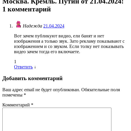
Москва. Кремль. Путин от 21.04.2024
:
1 комментарий
Надежда
21.04.2024
Вот зачем публикуют видио, ели банят и нет
изображения а только звук. Зато рекламу показывают с
изображением и со звуком. Если толку нет показывать
видео зачем тогда его включаете.
1
Ответить
↓
Добавить комментарий
Ваш адрес email не будет опубликован.
Обязательные поля
помечены
*
Комментарий
*