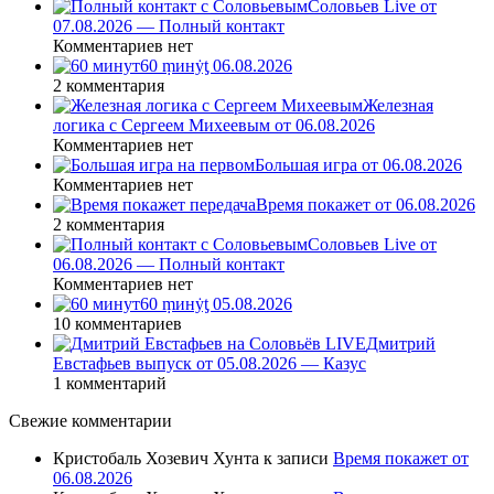
Соловьев Live от
07.08.2026 — Полный контакт
Комментариев нет
60 ṃинẏƫ 06.08.2026
2 комментария
Железная
логика с Сергеем Михеевым от 06.08.2026
Комментариев нет
Большая игра от 06.08.2026
Комментариев нет
Время покажет от 06.08.2026
2 комментария
Соловьев Live от
06.08.2026 — Полный контакт
Комментариев нет
60 ṃинẏƫ 05.08.2026
10 комментариев
Дмитрий
Евстафьев выпуск от 05.08.2026 — Казус
1 комментарий
Свежие комментарии
Кристобаль Хозевич Хунта
к записи
Время покажет от
06.08.2026