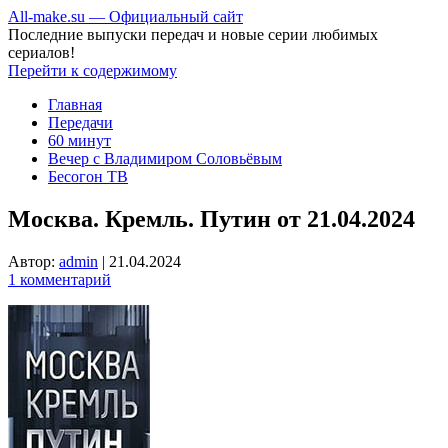
All-make.su — Официальный сайт
Последние выпуски передач и новые серии любимых
сериалов!
Перейти к содержимому
Главная
Передачи
60 минут
Вечер с Владимиром Соловьёвым
Бесогон ТВ
Москва. Кремль. Путин от 21.04.2024
Автор:
admin
|
21.04.2024
1 комментарий