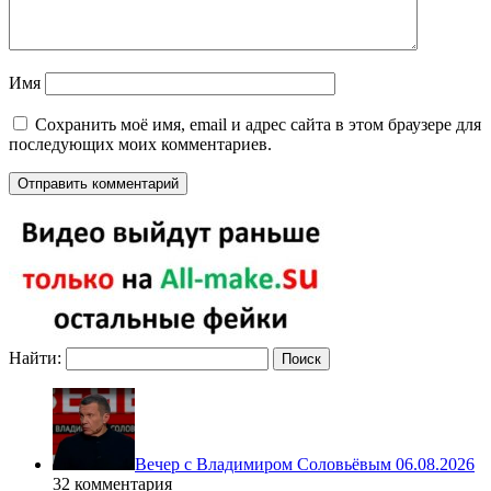
Имя
Сохранить моё имя, email и адрес сайта в этом браузере для
последующих моих комментариев.
Найти:
Вечер с Владимиром Соловьёвым 06.08.2026
32 комментария