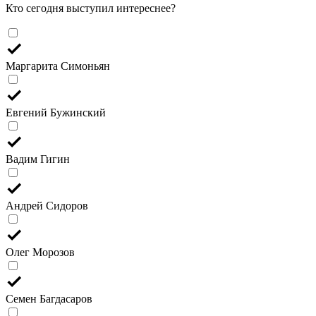
Кто сегодня выступил интереснее?
Маргарита Симоньян
Евгений Бужинский
Вадим Гигин
Андрей Сидоров
Олег Морозов
Семен Багдасаров