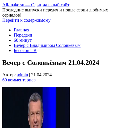
All-make.su — Официальный сайт
Последние выпуски передач и новые серии любимых
сериалов!
Перейти к содержимому
Главная
Передачи
60 минут
Вечер с Владимиром Соловьёвым
Бесогон ТВ
Вечер с Соловьёвым 21.04.2024
Автор:
admin
|
21.04.2024
69 комментариев