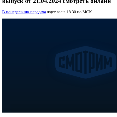
выпуск от 21.04.2024 смотреть онлайн
В понедельник передача
ждет вас в 18.30 по МСК.