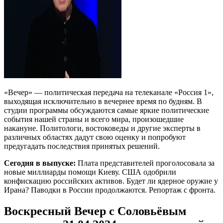
«Вечер» — политическая передача на телеканале «Россия 1»,
выходящая исключительно в вечернее время по будням. В
студии программы обсуждаются самые яркие политические
события нашей страны и всего мира, произошедшие
накануне. Политологи, востоковеды и другие эксперты в
различных областях дадут свою оценку и попробуют
предугадать последствия принятых решений.
Сегодня в выпуске:
Плата представителей проголосовала за
новые миллиарды помощи Киеву. США одобрили
конфискацию российских активов. Будет ли ядерное оружие у
Ирана? Паводки в России продолжаются. Репортаж с фронта.
Воскресный Вечер с Соловьёвым