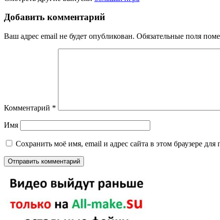
Добавить комментарий
Ваш адрес email не будет опубликован.
Обязательные поля пом
Комментарий
*
Имя
Сохранить моё имя, email и адрес сайта в этом браузере д