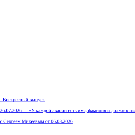
— Воскресный выпуск
26.07.2026 — «У каждой аварии есть имя, фамилия и должность»
 с Сергеем Михеевым от 06.08.2026