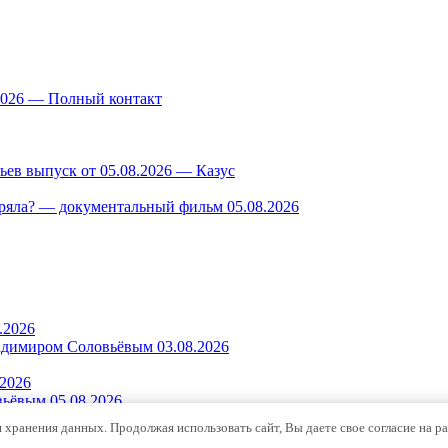
.2026 — Полный контакт
ев выпуск от 05.08.2026 — Казус
ряла? — документальный фильм 05.08.2026
.2026
адимиром Соловьёвым 03.08.2026
2026
ьёвым 05.08.2026
я хранения данных. Продолжая использовать сайт, Вы даете свое согласие на р