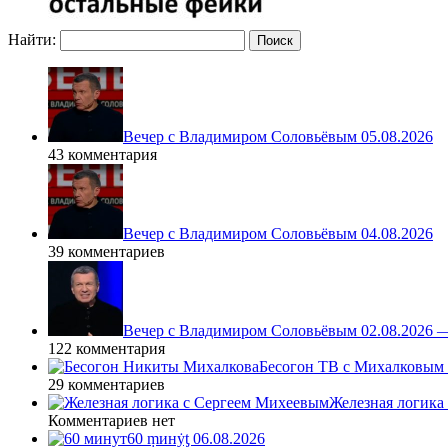
Найти:
Вечер с Владимиром Соловьёвым 05.08.2026
43 комментария
Вечер с Владимиром Соловьёвым 04.08.2026
39 комментариев
Вечер с Владимиром Соловьёвым 02.08.2026 
122 комментария
Бесогон ТВ с Михалковым 
29 комментариев
Железная логика
Комментариев нет
60 ṃинẏƫ 06.08.2026