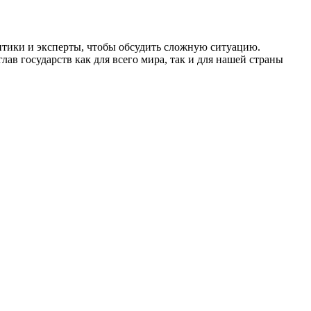
итики и эксперты, чтобы обсудить сложную ситуацию.
ав государств как для всего мира, так и для нашей страны