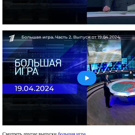
Смотреть другие выпуски
большая игра