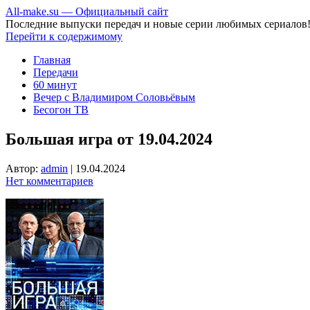
All-make.su — Официальный сайт
Последние выпуски передач и новые серии любимых сериалов
Перейти к содержимому
Главная
Передачи
60 минут
Вечер с Владимиром Соловьёвым
Бесогон ТВ
Большая игра от 19.04.2024
Автор:
admin
|
19.04.2024
Нет комментариев