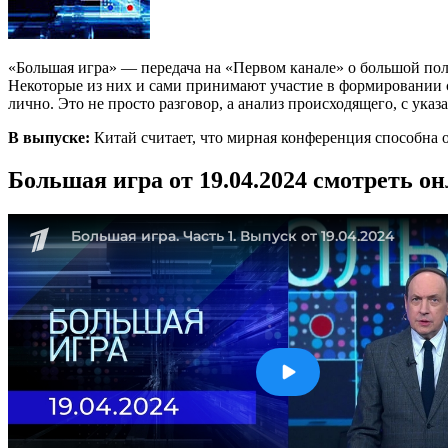
«Большая игра» — передача на «Первом канале» о большой по
Некоторые из них и сами принимают участие в формировании со
лично. Это не просто разговор, а анализ происходящего, с ука
В выпуске:
Китай считает, что мирная конференция способна 
Большая игра от 19.04.2024 смотреть о