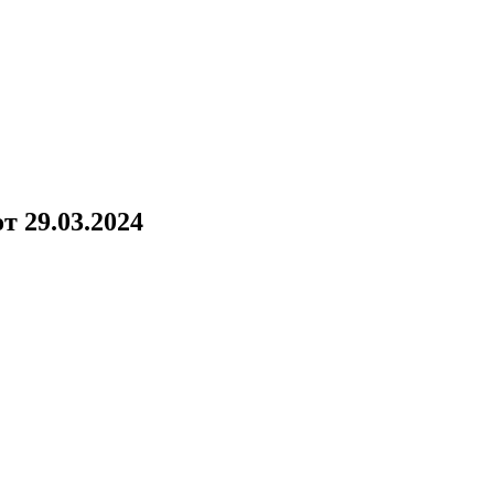
!
 29.03.2024