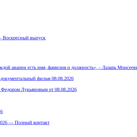
— Воскресный выпуск
ждой аварии есть имя, фамилия и должность», – Лазарь Моисее
— документальный фильм 08.08.2026
 Федором Лукьяновым от 08.08.2026
26
.2026 — Полный контакт