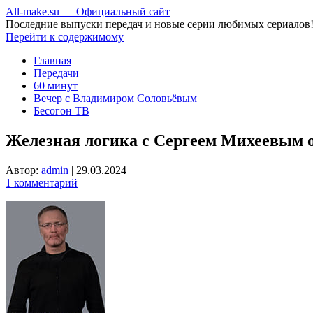
All-make.su — Официальный сайт
Последние выпуски передач и новые серии любимых сериалов
Перейти к содержимому
Главная
Передачи
60 минут
Вечер с Владимиром Соловьёвым
Бесогон ТВ
Железная логика с Сергеем Михеевым от
Автор:
admin
|
29.03.2024
1 комментарий