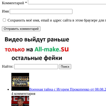
Комментарий
*
Имя
Сохранить моё имя, email и адрес сайта в этом браузере д
Найти:
Военная тайна с Игорем Прокопенко от 08.08.
4 комментария