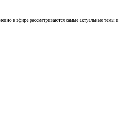
невно в эфире рассматриваются самые актуальные темы и