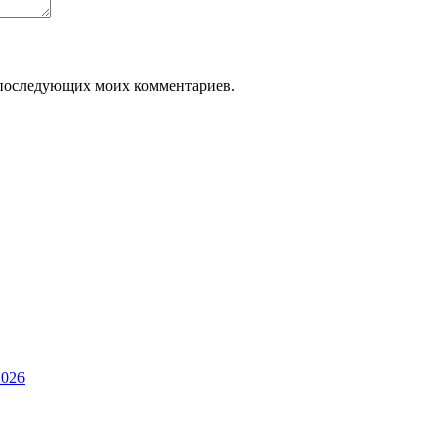
ля последующих моих комментариев.
2026