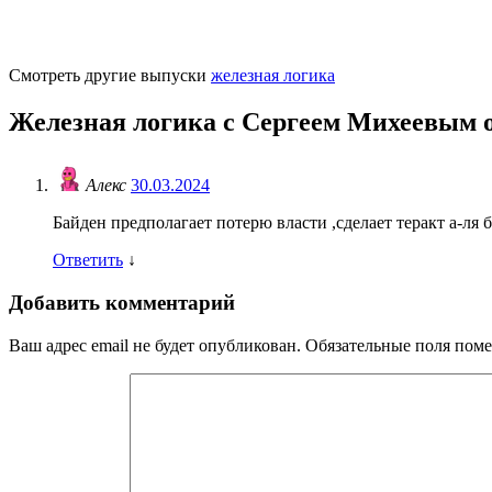
Смотреть другие выпуски
железная логика
Железная логика с Сергеем Михеевым от
Алекс
30.03.2024
Байден предполагает потерю власти ,сделает теракт а-ля
Ответить
↓
Добавить комментарий
Ваш адрес email не будет опубликован.
Обязательные поля пом