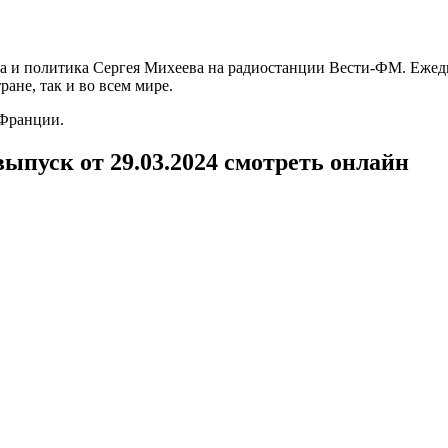
га и политика Сергея Михеева на радиостанции Вести-ФМ. Ежед
ане, так и во всем мире.
 Франции.
ыпуск от 29.03.2024 смотреть онлайн