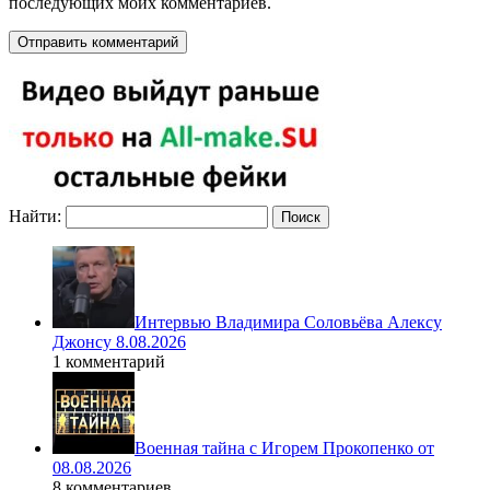
последующих моих комментариев.
Найти:
Интервью Владимира Соловьёва Алексу
Джонсу 8.08.2026
1 комментарий
Военная тайна с Игорем Прокопенко от
08.08.2026
8 комментариев