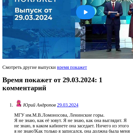
Смотреть другие выпуски
время покажет
Время покажет от 29.03.2024
: 1
комментарий
Юрий Андропов
29.03.2024
МГУ им.М.В.Ломоносова, Ленинские горы.
Я не знаю, как её зовут. Я не знаю, как она выглядит. Я
не знаю, в каком кабинете она заседает. Ничего из этого
я не знаю!Как только я записался, она должна была меня