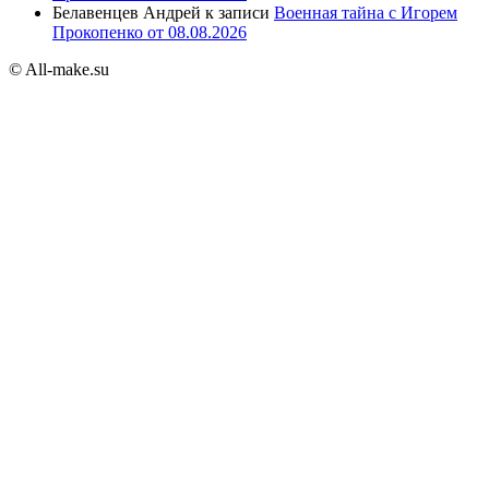
Белавенцев Андрей
к записи
Военная тайна с Игорем
Прокопенко от 08.08.2026
© All-make.su