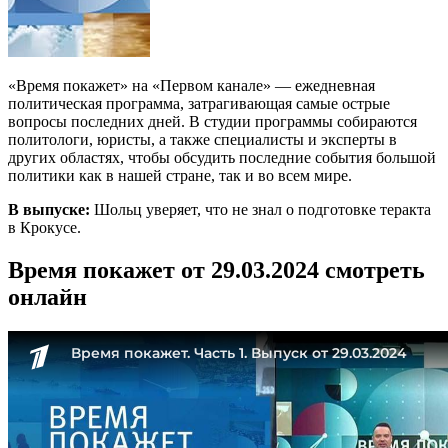
«Время покажет» на «Первом канале» — ежедневная
политическая программа, затрагивающая самые острые
вопросы последних дней. В студии программы собираются
политологи, юристы, а также специалисты и эксперты в
других областях, чтобы обсудить последние события большой
политики как в нашей стране, так и во всем мире.
В выпуске:
Шольц уверяет, что не знал о подготовке теракта
в Крокусе.
Время покажет от 29.03.2024 смотреть
онлайн