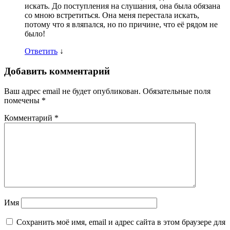
искать. До поступления на слушания, она была обязана
со мною встретиться. Она меня перестала искать,
потому что я вляпался, но по причине, что её рядом не
было!
Ответить
↓
Добавить комментарий
Ваш адрес email не будет опубликован.
Обязательные поля
помечены
*
Комментарий
*
Имя
Сохранить моё имя, email и адрес сайта в этом браузере для