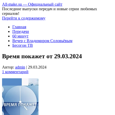
All-make.su — Официальный сайт
Последние выпуски передач и новые серии любимых
сериалов!
Перейти к содержимому
Главная
Передачи
60 минут
Вечер с Владимиром Соловьёвым
Бесогон ТВ
Время покажет от 29.03.2024
Автор:
admin
|
29.03.2024
1 комментарий