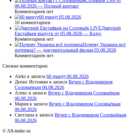
Соловьев Live от
06.08.2026 — Полный контакт
Комментариев нет
60 ṃинẏƫ 05.08.2026
10 комментариев
Дмитрий
Евстафьев выпуск от 05.08.2026 — Казус
Комментариев нет
Почему Украина всё
потеряла? — документальный фильм 05.08.2026
Комментариев нет
Свежие комментарии
Aleks
к записи
60 ṃинẏƫ 06.08.2026
Денис Истомин
к записи
Вечер с Владимиром
Соловьёвым 06.08.2026
Алекс
к записи
Вечер с Владимиром Соловьёвым
06.08.2026
Мария
к записи
Вечер с Владимиром Соловьёвым
06.08.2026
Светлана
к записи
Вечер с Владимиром Соловьёвым
06.08.2026
© All-make.su