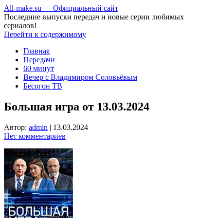
All-make.su — Официальный сайт
Последние выпуски передач и новые серии любимых
сериалов!
Перейти к содержимому
Главная
Передачи
60 минут
Вечер с Владимиром Соловьёвым
Бесогон ТВ
Большая игра от 13.03.2024
Автор:
admin
|
13.03.2024
Нет комментариев