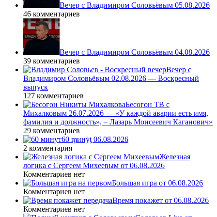
Вечер с Владимиром Соловьёвым 05.08.2026
46 комментариев
Вечер с Владимиром Соловьёвым 04.08.2026
39 комментариев
Вечер с
Владимиром Соловьёвым 02.08.2026 — Воскресный
выпуск
127 комментариев
Бесогон ТВ с
Михалковым 26.07.2026 — «У каждой аварии есть имя,
фамилия и должность», – Лазарь Моисеевич Каганович»
29 комментариев
60 ṃинẏƫ 06.08.2026
2 комментария
Железная
логика с Сергеем Михеевым от 06.08.2026
Комментариев нет
Большая игра от 06.08.2026
Комментариев нет
Время покажет от 06.08.2026
Комментариев нет