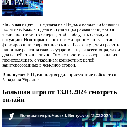
«Большая игра» — передача на «Первом канале» о большой
политике. Каждый день в студии программы собираются
яркие политики и эксперты, чтобы обсудить сложную
ситуацию. Некоторые из них и сами принимают участие в
формировании современного мира. Расскажут, чем грозят те
или иные решения глав государств как для всего мира, так и
для нашей страны лично. Это не просто разговор, а анализ
происходящего, с указанием конкретных целей
заинтересованных в чем-либо сторон.
В выпуске:
В.Путин подтвердил присутствие войск стран
Запада на Украине.
Большая игра от 13.03.2024 смотреть
онлайн