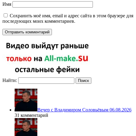
Имя
Сохранить моё имя, email и адрес сайта в этом браузере для
последующих моих комментариев.
Найти:
Вечер с Владимиром Соловьёвым 06.08.2026
31 комментарий