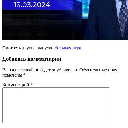
Смотреть другие выпуски
большая игра
Добавить комментарий
Ваш адрес email не будет опубликован.
Обязательные поля
помечены
*
Комментарий
*