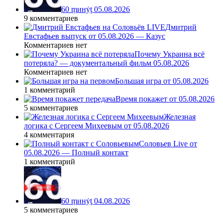
60 ṃинẏƫ 05.08.2026
9 комментариев
Дмитрий
Евстафьев выпуск от 05.08.2026 — Казус
Комментариев нет
Почему Украина всё
потеряла? — документальный фильм 05.08.2026
Комментариев нет
Большая игра от 05.08.2026
1 комментарий
Время покажет от 05.08.2026
5 комментариев
Железная
логика с Сергеем Михеевым от 05.08.2026
4 комментария
Соловьев Live от
05.08.2026 — Полный контакт
1 комментарий
60 ṃинẏƫ 04.08.2026
5 комментариев