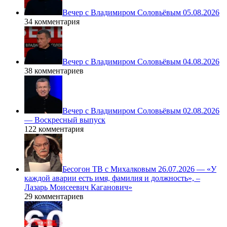
Вечер с Владимиром Соловьёвым 05.08.2026
34 комментария
Вечер с Владимиром Соловьёвым 04.08.2026
38 комментариев
Вечер с Владимиром Соловьёвым 02.08.2026
— Воскресный выпуск
122 комментария
Бесогон ТВ с Михалковым 26.07.2026 — «У
каждой аварии есть имя, фамилия и должность», –
Лазарь Моисеевич Каганович»
29 комментариев