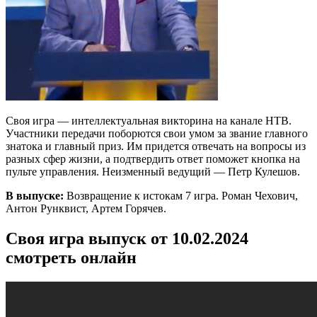
Своя игра — интеллектуальная викторина на канале НТВ.
Участники передачи поборются свои умом за звание главного
знатока и главный приз. Им придется отвечать на вопросы из
разных сфер жизни, а подтвердить ответ поможет кнопка на
пульте управления. Неизменный ведущий — Петр Кулешов.
В выпуске:
Возвращение к истокам 7 игра. Роман Чехович,
Антон Рунквист, Артем Горячев.
Своя игра выпуск от 10.02.2024
смотреть онлайн