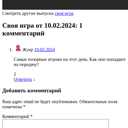
Смотреть другие выпуски
своя игра
Своя игра от 10.02.2024
: 1
комментарий
Жуир
10.02.2024
Самые позорные игроки на этот день. Как они попадают
на передачу?
2
Ответить
↓
Добавить комментарий
Ваш адрес email не будет опубликован.
Обязательные поля
помечены
*
Комментарий
*