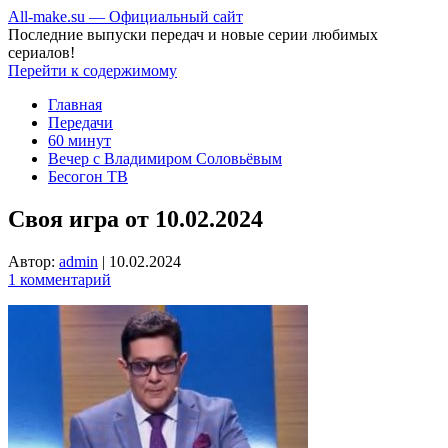
All-make.su — Официальный сайт
Последние выпуски передач и новые серии любимых
сериалов!
Перейти к содержимому
Главная
Передачи
60 минут
Вечер с Владимиром Соловьёвым
Бесогон ТВ
Своя игра от 10.02.2024
Автор:
admin
|
10.02.2024
1 комментарий