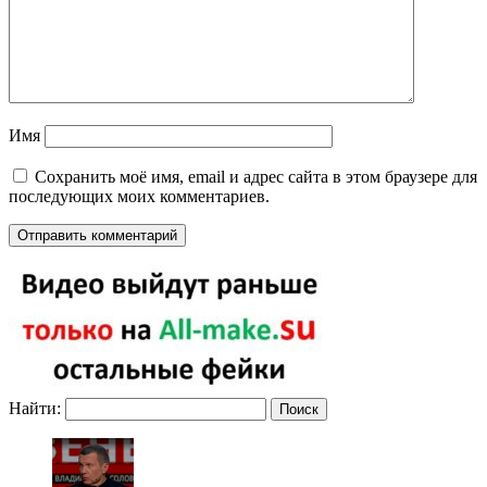
Имя
Сохранить моё имя, email и адрес сайта в этом браузере для
последующих моих комментариев.
Найти: