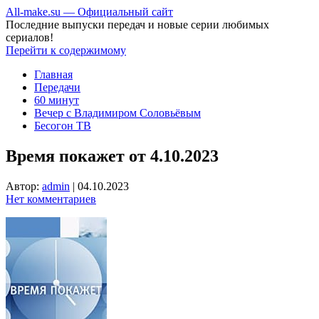
All-make.su — Официальный сайт
Последние выпуски передач и новые серии любимых
сериалов!
Перейти к содержимому
Главная
Передачи
60 минут
Вечер с Владимиром Соловьёвым
Бесогон ТВ
Время покажет от 4.10.2023
Автор:
admin
|
04.10.2023
Нет комментариев