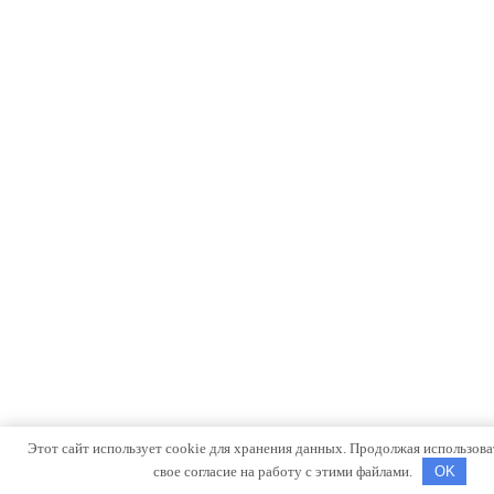
Этот сайт использует cookie для хранения данных. Продолжая использоват
свое согласие на работу с этими файлами.
OK