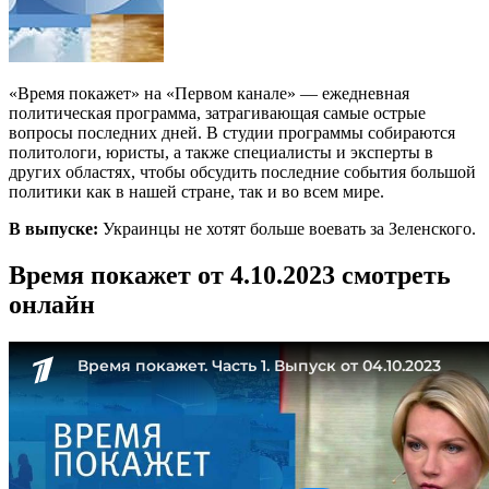
«Время покажет» на «Первом канале» — ежедневная
политическая программа, затрагивающая самые острые
вопросы последних дней. В студии программы собираются
политологи, юристы, а также специалисты и эксперты в
других областях, чтобы обсудить последние события большой
политики как в нашей стране, так и во всем мире.
В выпуске:
Украинцы не хотят больше воевать за Зеленского.
Время покажет от 4.10.2023 смотреть
онлайн