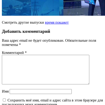
Смотреть другие выпуски
время покажет
Добавить комментарий
Ваш адрес email не будет опубликован.
Обязательные поля
помечены
*
Комментарий
*
Имя
Сохранить моё имя, email и адрес сайта в этом браузере для
последующих моих комментариев.