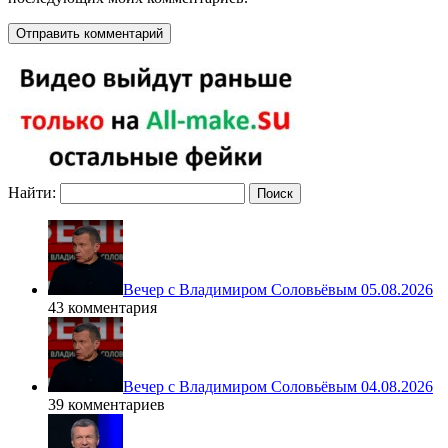
Найти:
Вечер с Владимиром Соловьёвым 05.08.2026
43 комментария
Вечер с Владимиром Соловьёвым 04.08.2026
39 комментариев