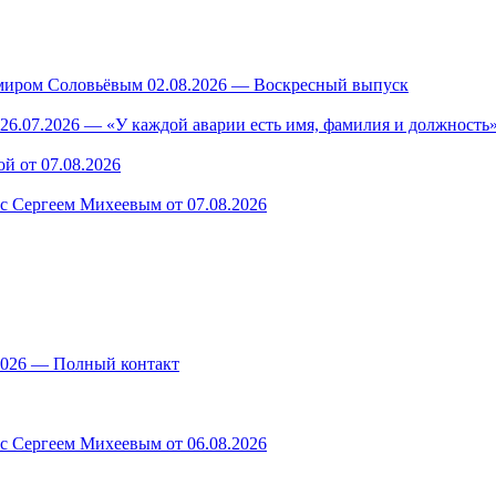
миром Соловьёвым 02.08.2026 — Воскресный выпуск
26.07.2026 — «У каждой аварии есть имя, фамилия и должность»
й от 07.08.2026
 с Сергеем Михеевым от 07.08.2026
.2026 — Полный контакт
 с Сергеем Михеевым от 06.08.2026