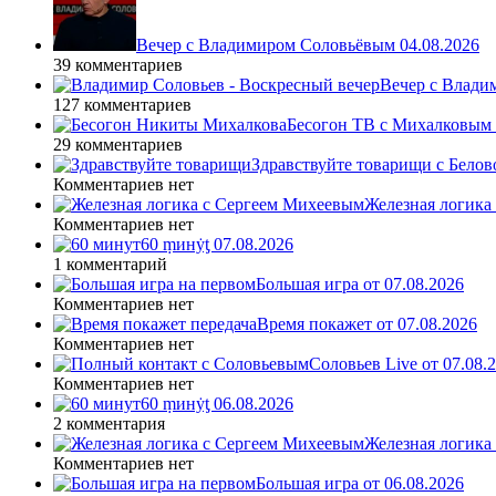
Вечер с Владимиром Соловьёвым 04.08.2026
39 комментариев
Вечер с Влади
127 комментариев
Бесогон ТВ с Михалковым 
29 комментариев
Здравствуйте товарищи с Белово
Комментариев нет
Железная логика
Комментариев нет
60 ṃинẏƫ 07.08.2026
1 комментарий
Большая игра от 07.08.2026
Комментариев нет
Время покажет от 07.08.2026
Комментариев нет
Соловьев Live от 07.08
Комментариев нет
60 ṃинẏƫ 06.08.2026
2 комментария
Железная логика
Комментариев нет
Большая игра от 06.08.2026