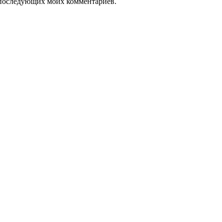
ля последующих моих комментариев.