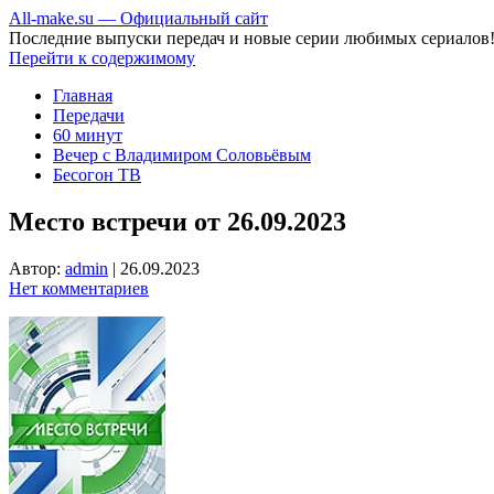
All-make.su — Официальный сайт
Последние выпуски передач и новые серии любимых сериалов
Перейти к содержимому
Главная
Передачи
60 минут
Вечер с Владимиром Соловьёвым
Бесогон ТВ
Место встречи от 26.09.2023
Автор:
admin
|
26.09.2023
Нет комментариев