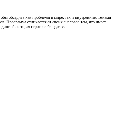
тобы обсудить как проблемы в мире, так и внутренние. Темами
. Программа отличается от своих аналогов тем, что имеет
дицией, которая строго соблюдается.