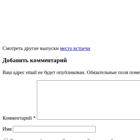
Смотреть другие выпуски
место встречи
Добавить комментарий
Ваш адрес email не будет опубликован.
Обязательные поля пом
Комментарий
*
Имя