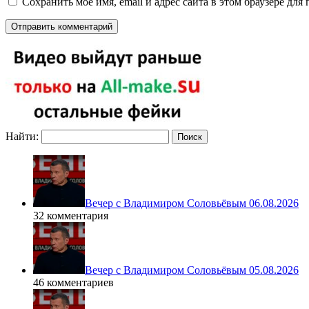
Сохранить моё имя, email и адрес сайта в этом браузере д
Найти:
Вечер с Владимиром Соловьёвым 06.08.2026
32 комментария
Вечер с Владимиром Соловьёвым 05.08.2026
46 комментариев