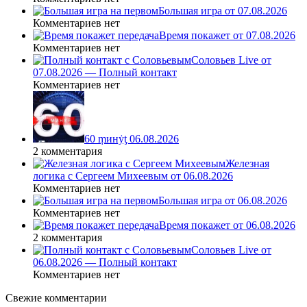
Большая игра от 07.08.2026
Комментариев нет
Время покажет от 07.08.2026
Комментариев нет
Соловьев Live от
07.08.2026 — Полный контакт
Комментариев нет
60 ṃинẏƫ 06.08.2026
2 комментария
Железная
логика с Сергеем Михеевым от 06.08.2026
Комментариев нет
Большая игра от 06.08.2026
Комментариев нет
Время покажет от 06.08.2026
2 комментария
Соловьев Live от
06.08.2026 — Полный контакт
Комментариев нет
Свежие комментарии