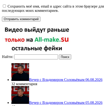
Сохранить моё имя, email и адрес сайта в этом браузере для
последующих моих комментариев.
Найти:
Вечер с Владимиром Соловьёвым 06.08.2026
32 комментария
Вечер с Владимиром Соловьёвым 05.08.2026