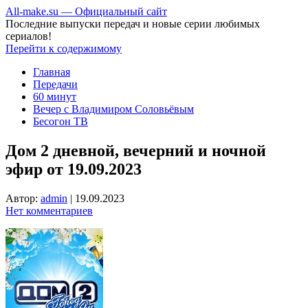
All-make.su — Официальный сайт
Последние выпуски передач и новые серии любимых
сериалов!
Перейти к содержимому
Главная
Передачи
60 минут
Вечер с Владимиром Соловьёвым
Бесогон ТВ
Дом 2 дневной, вечерний и ночной
эфир от 19.09.2023
Автор:
admin
|
19.09.2023
Нет комментариев