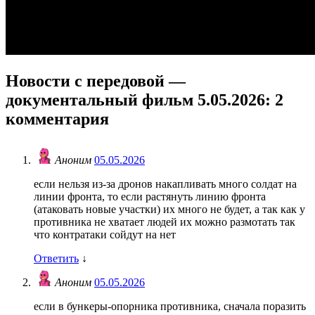
Новости с передовой —
документальный фильм 5.05.2026
: 2
комментария
Аноним
05.05.2026
если нельзя из-за дронов накапливать много солдат на
линии фронта, то если растянуть линию фронта
(атаковать новые участки) их много не будет, а так как у
противника не хватает людей их можно размотать так
что контратаки сойдут на нет
Ответить
↓
Аноним
05.05.2026
если в бункеры-опорника противника, сначала поразить