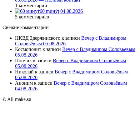
1 комментарий
60 ṃинẏƫ 04.08.2026
5 комментариев
Свежие комментарии
НКВД Здержинского
к записи
Вечер с Владимиром
Соловьёвым 05.08.2026
Космополит
к записи
Вечер с Владимиром Соловьёвым
05.08.2026
Пончик
к записи
Вечер с Владимиром Соловьёвым
05.08.2026
Николай
к записи
Вечер с Владимиром Соловьёвым
05.08.2026
Аноним
к записи
Вечер с Владимиром Соловьёвым
04.08.2026
© All-make.su