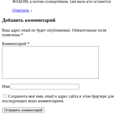
ФАБОМ, а потом солнцепёком, там мало кто останется
Ответить
↓
Добавить комментарий
Ваш адрес email не будет опубликован.
Обязательные поля
помечены
*
Комментарий
*
Имя
Сохранить моё имя, email и адрес сайта в этом браузере для
последующих моих комментариев.