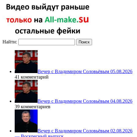
Найти:
Вечер с Владимиром Соловьёвым 05.08.2026
41 комментарий
Вечер с Владимиром Соловьёвым 04.08.2026
39 комментариев
Вечер с Владимиром Соловьёвым 02.08.2026
— Воскресный выпуск