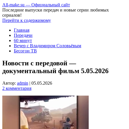
All-make.su — Официальный сайт
Последние выпуски передач и новые серии любимых
сериалов!
Перейти к содержимому
Главная
Передачи
60 минут
Вечер с Владимиром Соловьёвым
Бесогон ТВ
Новости с передовой —
документальный фильм 5.05.2026
Автор:
admin
|
05.05.2026
2 комментария