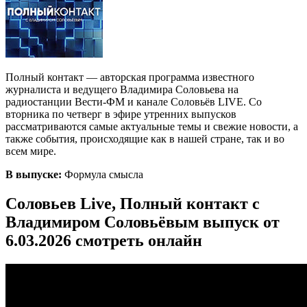
Полный контакт — авторская программа известного
журналиста и ведущего Владимира Соловьева на
радиостанции Вести-ФМ и канале Соловьёв LIVE. Со
вторника по четверг в эфире утренних выпусков
рассматриваются самые актуальные темы и свежие новости, а
также события, происходящие как в нашей стране, так и во
всем мире.
В выпуске:
Формула смысла
Соловьев Live, Полный контакт с
Владимиром Соловьёвым выпуск от
6.03.2026 смотреть онлайн