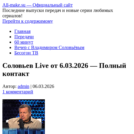
All-make.su — Официальный сайт
Последние выпуски передач и новые серии любимых
сериалов!
Перейти к содержимому
Главная
Передачи
60 минут
Вечер с Владимиром Соловьёвым
Бесогон ТВ
Соловьев Live от 6.03.2026 — Полный
контакт
Автор:
admin
|
06.03.2026
1 комментарий