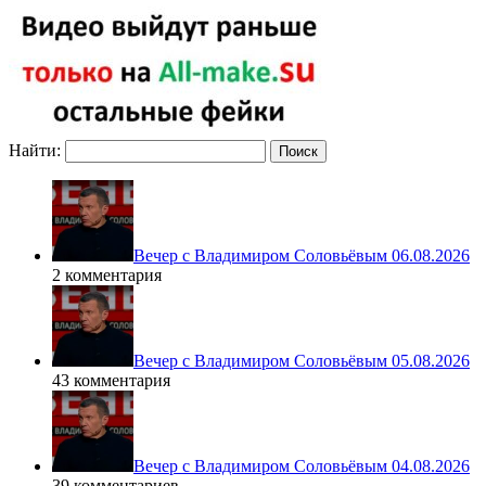
Найти:
Вечер с Владимиром Соловьёвым 06.08.2026
2 комментария
Вечер с Владимиром Соловьёвым 05.08.2026
43 комментария
Вечер с Владимиром Соловьёвым 04.08.2026
39 комментариев