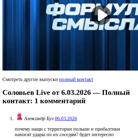
Смотреть другие выпуски
полный контакт
Соловьев Live от 6.03.2026 — Полный
контакт
: 1 комментарий
Александр Бул
06.03.2026
почему нащи с территории польши и прибалтики
наносят удары по их соседям? будет интересно