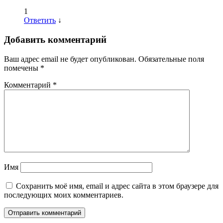
1
Ответить
↓
Добавить комментарий
Ваш адрес email не будет опубликован.
Обязательные поля
помечены
*
Комментарий
*
Имя
Сохранить моё имя, email и адрес сайта в этом браузере для
последующих моих комментариев.