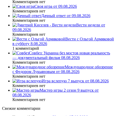
Комментариев нет
Своя игра от 09.08.2026
Комментариев нет
Дачный ответ от 09.08.2026
Комментариев нет
Вести недели от
09.08.2026
Комментариев нет
Вести с Ольгой Армяковой
в субботу 8.08.2026
1 комментарий
Совбез: Украина без мостов новая реальность
— документальный фильм 08.08.2026
Комментариев нет
Международное обозрение
с Федором Лукьяновым от 08.08.2026
Комментариев нет
Игра вслепую 7 выпуск от 08.08.2026
Комментариев нет
Мастер игры 2 сезон 9 выпуск от
08.08.2026
Комментариев нет
Свежие комментарии