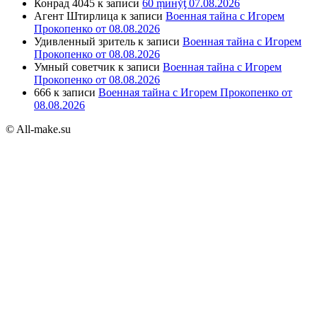
Конрад 4045
к записи
60 ṃинẏƫ 07.08.2026
Агент Штирлица
к записи
Военная тайна с Игорем
Прокопенко от 08.08.2026
Удивленный зритель
к записи
Военная тайна с Игорем
Прокопенко от 08.08.2026
Умный советчик
к записи
Военная тайна с Игорем
Прокопенко от 08.08.2026
666
к записи
Военная тайна с Игорем Прокопенко от
08.08.2026
© All-make.su