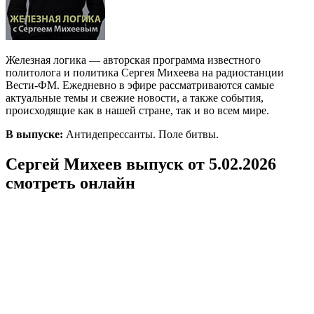
Железная логика — авторская программа известного
политолога и политика Сергея Михеева на радиостанции
Вести-ФМ. Ежедневно в эфире рассматриваются самые
актуальные темы и свежие новости, а также события,
происходящие как в нашей стране, так и во всем мире.
В выпуске:
Антидепрессанты. Поле битвы.
Сергей Михеев выпуск от 5.02.2026
смотреть онлайн