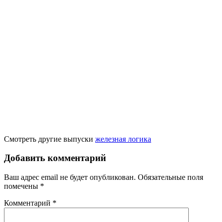
Смотреть другие выпуски
железная логика
Добавить комментарий
Ваш адрес email не будет опубликован.
Обязательные поля
помечены
*
Комментарий
*