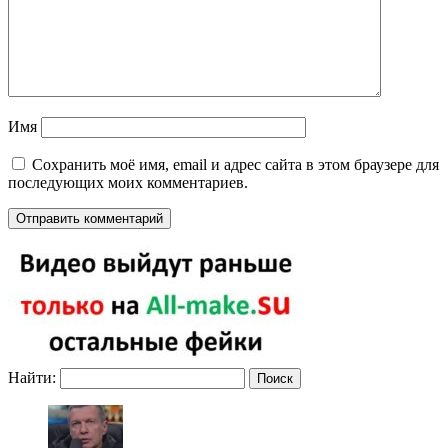
Имя
Сохранить моё имя, email и адрес сайта в этом браузере для
последующих моих комментариев.
Найти: