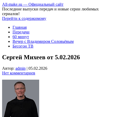
All-make.su — Официальный сайт
Последние выпуски передач и новые серии любимых
сериалов!
Перейти к содержимому
Главная
Передачи
60 минут
Вечер с Владимиром Соловьёвым
Бесогон ТВ
Сергей Михеев от 5.02.2026
Автор:
admin
|
05.02.2026
Нет комментариев