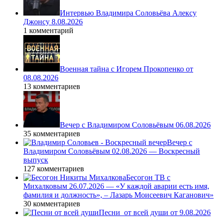
Интервью Владимира Соловьёва Алексу
Джонсу 8.08.2026
1 комментарий
Военная тайна с Игорем Прокопенко от
08.08.2026
13 комментариев
Вечер с Владимиром Соловьёвым 06.08.2026
35 комментариев
Вечер с
Владимиром Соловьёвым 02.08.2026 — Воскресный
выпуск
127 комментариев
Бесогон ТВ с
Михалковым 26.07.2026 — «У каждой аварии есть имя,
фамилия и должность», – Лазарь Моисеевич Каганович»
30 комментариев
Песни_от всей души от 9.08.2026