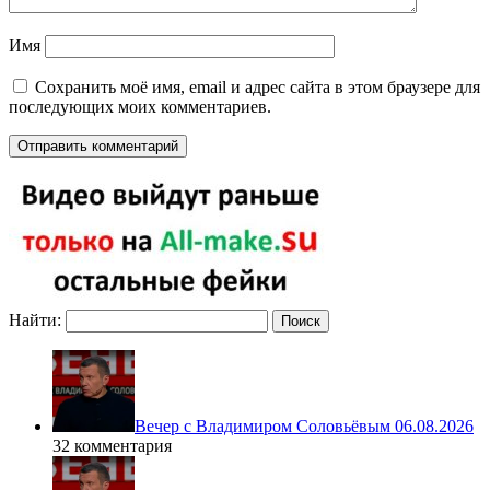
Имя
Сохранить моё имя, email и адрес сайта в этом браузере для
последующих моих комментариев.
Найти:
Вечер с Владимиром Соловьёвым 06.08.2026
32 комментария