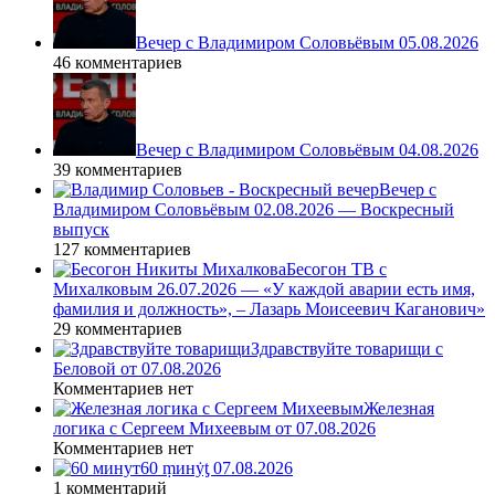
Вечер с Владимиром Соловьёвым 05.08.2026
46 комментариев
Вечер с Владимиром Соловьёвым 04.08.2026
39 комментариев
Вечер с
Владимиром Соловьёвым 02.08.2026 — Воскресный
выпуск
127 комментариев
Бесогон ТВ с
Михалковым 26.07.2026 — «У каждой аварии есть имя,
фамилия и должность», – Лазарь Моисеевич Каганович»
29 комментариев
Здравствуйте товарищи с
Беловой от 07.08.2026
Комментариев нет
Железная
логика с Сергеем Михеевым от 07.08.2026
Комментариев нет
60 ṃинẏƫ 07.08.2026
1 комментарий