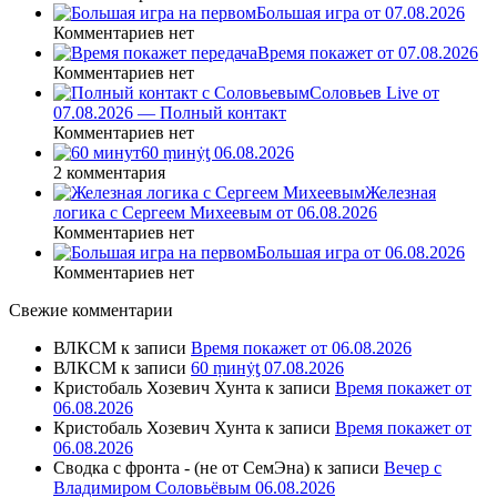
Большая игра от 07.08.2026
Комментариев нет
Время покажет от 07.08.2026
Комментариев нет
Соловьев Live от
07.08.2026 — Полный контакт
Комментариев нет
60 ṃинẏƫ 06.08.2026
2 комментария
Железная
логика с Сергеем Михеевым от 06.08.2026
Комментариев нет
Большая игра от 06.08.2026
Комментариев нет
Свежие комментарии
ВЛКСМ
к записи
Время покажет от 06.08.2026
ВЛКСМ
к записи
60 ṃинẏƫ 07.08.2026
Кристобаль Хозевич Хунта
к записи
Время покажет от
06.08.2026
Кристобаль Хозевич Хунта
к записи
Время покажет от
06.08.2026
Сводка с фронта - (не от СемЭна)
к записи
Вечер с
Владимиром Соловьёвым 06.08.2026