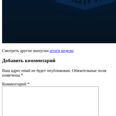
Смотреть другие выпуски
итоги недели
Добавить комментарий
Ваш адрес email не будет опубликован.
Обязательные поля
помечены
*
Комментарий
*