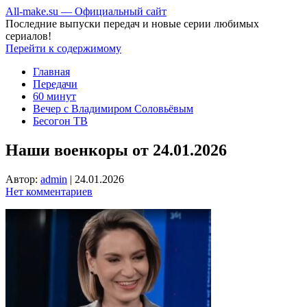
All-make.su — Официальный сайт
Последние выпуски передач и новые серии любимых
сериалов!
Перейти к содержимому
Главная
Передачи
60 минут
Вечер с Владимиром Соловьёвым
Бесогон ТВ
Наши военкоры от 24.01.2026
Автор:
admin
|
24.01.2026
Нет комментариев