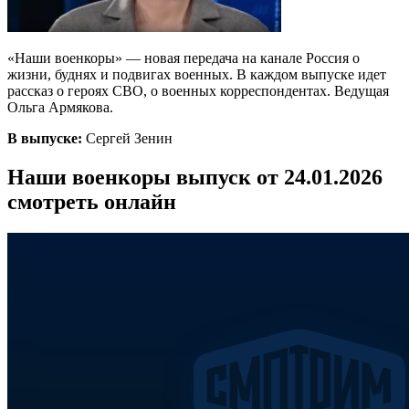
«Наши военкоры» — новая передача на канале Россия о
жизни, буднях и подвигах военных. В каждом выпуске идет
рассказ о героях СВО, о военных корреспондентах. Ведущая
Ольга Армякова.
В выпуске:
Сергей Зенин
Наши военкоры выпуск от 24.01.2026
смотреть онлайн